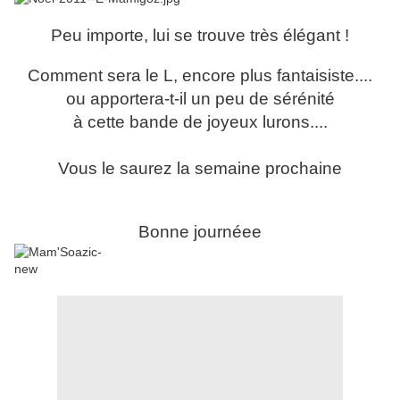
Peu importe, lui se trouve très élégant !
Comment sera le L, encore plus fantaisiste....
ou apportera-t-il un peu de sérénité
à cette bande de joyeux lurons....
Vous le saurez la semaine prochaine
Bonne journéee