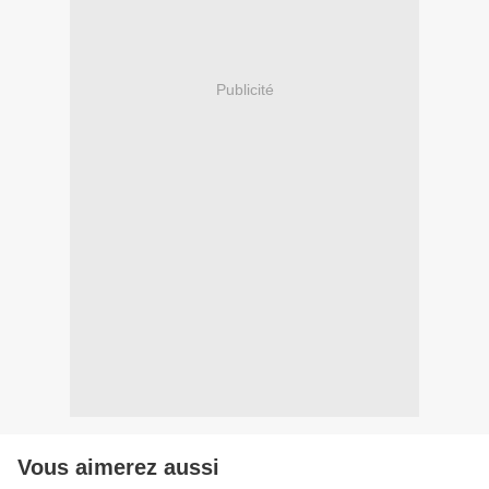
Publicité
Vous aimerez aussi