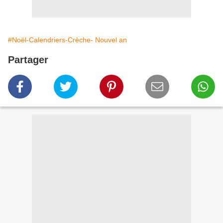
#Noël-Calendriers-Crèche- Nouvel an
Partager