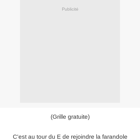
Publicité
(Grille gratuite)
C'est au tour du E de rejoindre la farandole