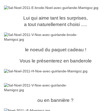
Lui qui aime tant les surprises,
a tout naturellement choisi .....
le noeud du paquet cadeau !
Vous le présenterez en banderole
ou en bannière ?