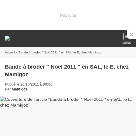
Publicité
MENU
Accueil
» Bande à broder " Noël 2011 " en SAL, le E, chez Mamigoz
Bande à broder " Noël 2011 " en SAL, le E, chez
Mamigoz
Publié le 26/10/2011 à 00:00
Par
Mamigoz