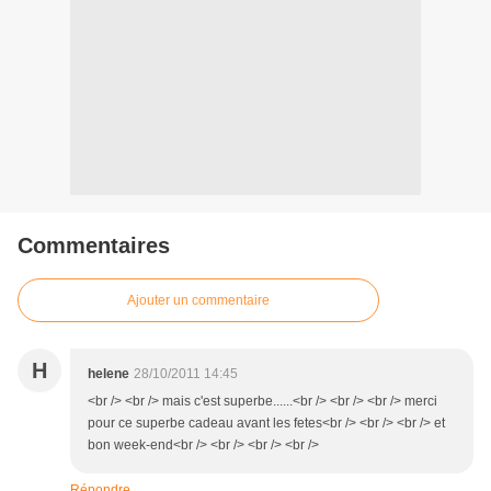
Commentaires
Ajouter un commentaire
H
helene
28/10/2011 14:45
<br /> <br /> mais c'est superbe......<br /> <br /> <br /> merci
pour ce superbe cadeau avant les fetes<br /> <br /> <br /> et
bon week-end<br /> <br /> <br /> <br />
Répondre