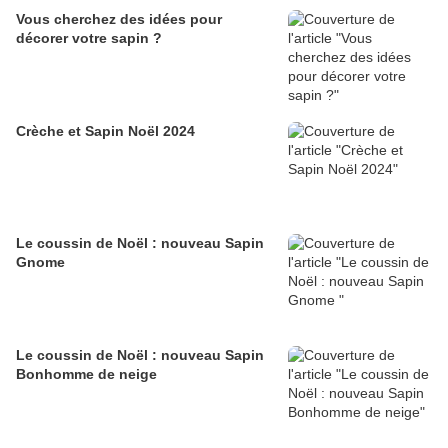
Vous cherchez des idées pour
décorer votre sapin ?
Crèche et Sapin Noël 2024
Le coussin de Noël : nouveau Sapin
Gnome
Le coussin de Noël : nouveau Sapin
Bonhomme de neige