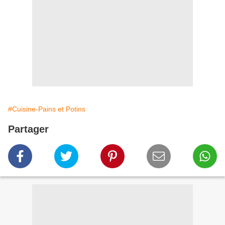
#Cuisine-Pains et Potins
Partager