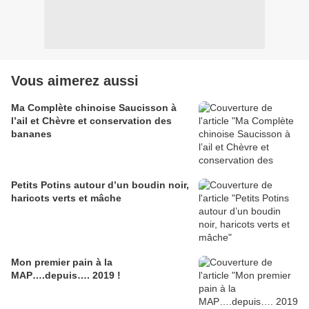
Vous aimerez aussi
Ma Complète chinoise Saucisson à
l’ail et Chèvre et conservation des
bananes
Petits Potins autour d’un boudin noir,
haricots verts et mâche
Mon premier pain à la
MAP….depuis…. 2019 !