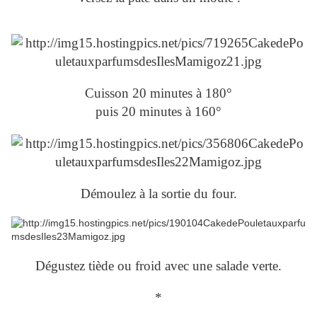
Cuisson 20 minutes à 180°
puis 20 minutes à 160°
Démoulez à la sortie du four.
Dégustez tiède ou froid avec une salade verte.
*