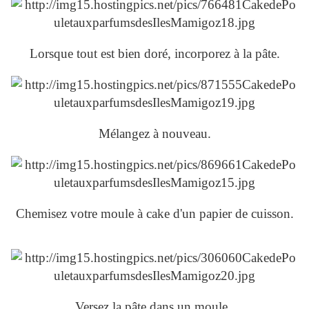
Lorsque tout est bien doré, incorporez à la pâte.
Mélangez à nouveau.
Chemisez votre moule à cake d'un papier de cuisson.
Versez la pâte dans un moule .