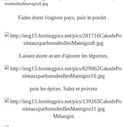
Faites dorer l'oignon pays, puis le poulet .
Laissez dorer avant d'ajouter les légumes,
puis les épices. Salez et poivrez
Mélangez