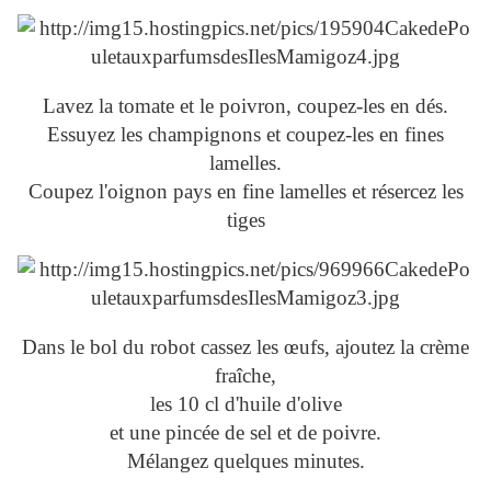
Lavez la tomate et le poivron, coupez-les en dés.
Essuyez les champignons et coupez-les en fines
lamelles.
Coupez l'oignon pays en fine lamelles et résercez les
tiges
Dans le bol du robot cassez les œufs, ajoutez la crème
fraîche,
les 10 cl d'huile d'olive
et une pincée de sel et de poivre.
Mélangez quelques minutes.