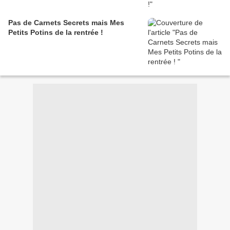
Pas de Carnets Secrets mais Mes
Petits Potins de la rentrée !