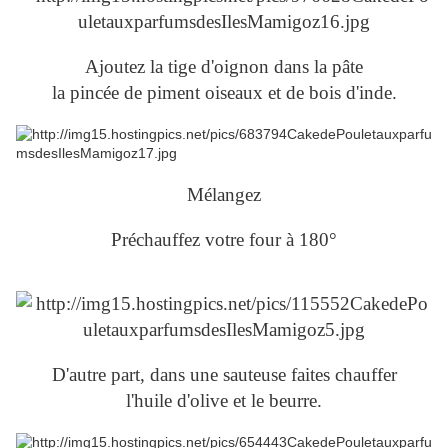
Ajoutez la tige d'oignon dans la pâte
la pincée de piment oiseaux et de bois d'inde.
Mélangez
Préchauffez votre four à 180°
D'autre part, dans une sauteuse faites chauffer
l'huile d'olive et le beurre.