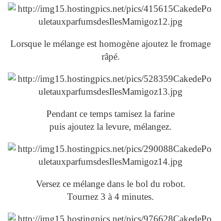
Lorsque le mélange est homogène ajoutez le fromage
râpé.
Pendant ce temps tamisez la farine
puis ajoutez la levure, mélangez.
Versez ce mélange dans le bol du robot.
Tournez 3 à 4 minutes.