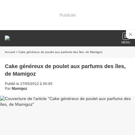
Publicité
MENU
Accueil
» Cake généreux de poulet aux parfums des îles, de Mamigoz
Cake généreux de poulet aux parfums des îles,
de Mamigoz
Publié le 27/05/2012 à 00:00
Par
Mamigoz