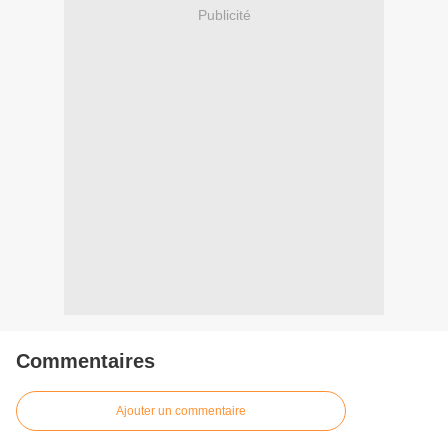
Publicité
Commentaires
Ajouter un commentaire