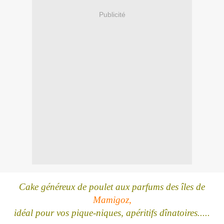
Publicité
Cake généreux de poulet aux parfums des îles de
Mamigoz,
idéal pour vos pique-niques, apéritifs dînatoires.....