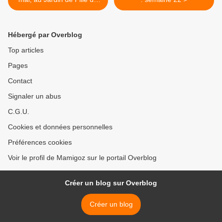
Mamigoz
Hébergé par Overblog
Top articles
Pages
Contact
Signaler un abus
C.G.U.
Cookies et données personnelles
Préférences cookies
Voir le profil de Mamigoz sur le portail Overblog
Créer un blog sur Overblog
Créer un blog