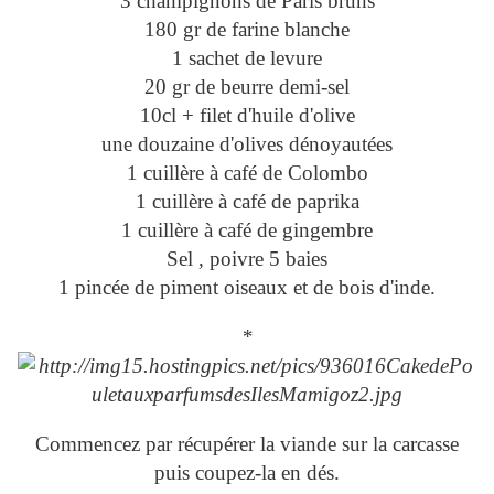
3 champignons de Paris bruns
180 gr de farine blanche
1 sachet de levure
20 gr de beurre demi-sel
10cl + filet d'huile d'olive
une douzaine d'olives dénoyautées
1 cuillère à café de Colombo
1 cuillère à café de paprika
1 cuillère à café de gingembre
Sel , poivre 5 baies
1 pincée de piment oiseaux et de bois d'inde.
*
Commencez par récupérer la viande sur la carcasse
puis coupez-la en dés.