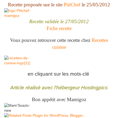
Recette proposée sue le site
PtitChef
le 25/05/2012
Recette validée le 27/05/2012
Fiche recette
Vous pouvez retrouver cette recette chez
Recettes
cuisine
en cliquant sur les mots-clé
Article réalisé avec l'hébergeur Hostingpics
Bon appétit avec Mamigoz