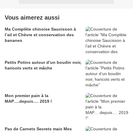
Vous aimerez aussi
Ma Complète chinoise Saucisson à
l’ail et Chèvre et conservation des
bananes
Petits Potins autour d’un boudin noir,
haricots verts et mâche
Mon premier pain à la
MAP….depuis…. 2019 !
Pas de Carnets Secrets mais Mes