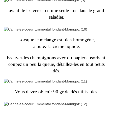
avant de les verser en une seule fois dans le grand
saladier.
Lorsque le mélange est bien homogène,
ajoutez la crème liquide.
Essuyez les champignons avec du papier absorbant,
coupez un peu la queue, détaillez-les en tout petits
dés.
Vous devez obtenir 90 gr de dés utilisables.