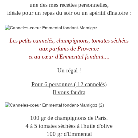
une des mes recettes personnelles,
idéale pour un repas du soir ou un apéritif dînatoire :
Les petits cannelés, champignons, tomates séchées
aux parfums de Provence
et au cœur d'Emmental fondant....
Un régal !
Pour 6 personnes ( 12 cannelés)
Il vous faudra
100 gr de champignons de Paris.
4 à 5 tomates séchées à l'huile d'olive
100 gr d'Emmental