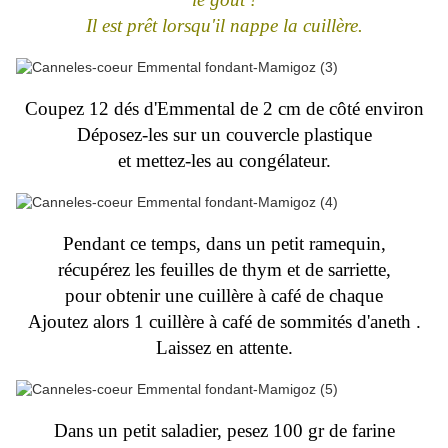
Il est prêt lorsqu'il nappe la cuillère.
Coupez 12 dés d'Emmental de 2 cm de côté environ
Déposez-les sur un couvercle plastique
et mettez-les au congélateur.
Pendant ce temps, dans un petit ramequin,
récupérez les feuilles de thym et de sarriette,
pour obtenir une cuillère à café de chaque
Ajoutez alors 1 cuillère à café de sommités d'aneth .
Laissez en attente.
Dans un petit saladier, pesez 100 gr de farine