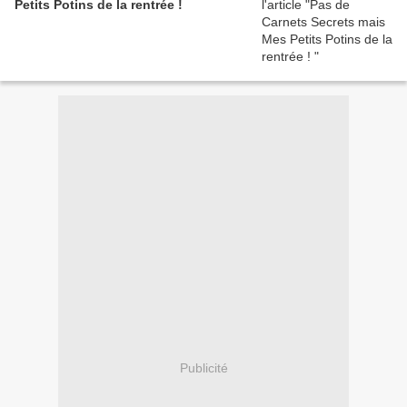
Petits Potins de la rentrée !
Publicité