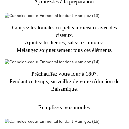
Ajoutez-les à la préparation.
Coupez les tomates en petits morceaux avec des
ciseaux.
Ajoutez les herbes, salez- et poivrez.
Mélangez soigneusement tous ces éléments.
Préchauffez votre four à 180°.
Pendant ce temps, surveillez de votre réduction de
Balsamique.
Remplissez vos moules.