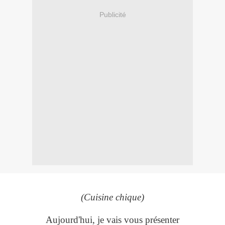
Publicité
(Cuisine chique)
Aujourd'hui, je vais vous présenter