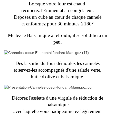
Lorsque votre four est chaud,
récupérez l'Emmental au congélateur.
Déposez un cube au cœur de chaque cannelé
et enfournez pour 30 minutes à 180°
Mettez le Balsamique à refroidir, il se solidifiera un
peu.
Dès la sortie du four démoulez les cannelés
et servez-les accompagnés d'une salade verte,
huile d'olive et balsamique.
Décorez l'assiette d'une virgule de réduction de
balsamique
avec laquelle vous badigeonnerez légèrement