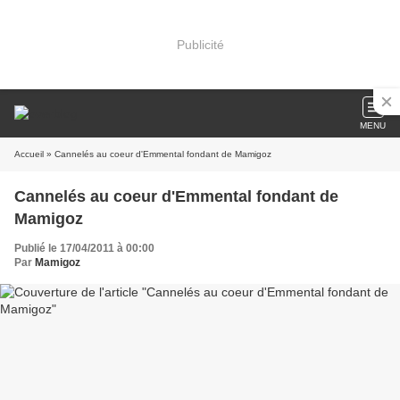
Publicité
MENU
Accueil
» Cannelés au coeur d'Emmental fondant de Mamigoz
Cannelés au coeur d'Emmental fondant de
Mamigoz
Publié le 17/04/2011 à 00:00
Par
Mamigoz