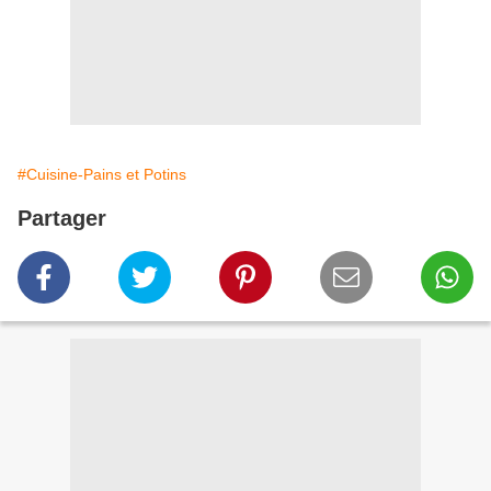
#Cuisine-Pains et Potins
Partager