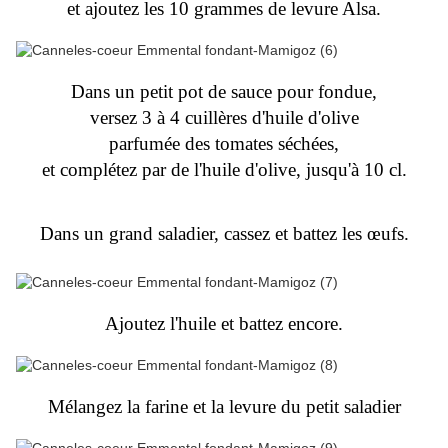
et ajoutez les 10 grammes de levure Alsa.
Dans un petit pot de sauce pour fondue,
versez 3 à 4 cuillères d'huile d'olive
parfumée des tomates séchées,
et complétez par de l'huile d'olive, jusqu'à 10 cl.
Dans un grand saladier, cassez et battez les œufs.
Ajoutez l'huile et battez encore.
Mélangez la farine et la levure du petit saladier