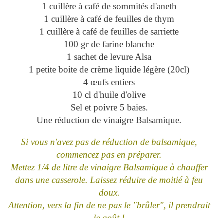
1 cuillère à café de sommités d'aneth
1 cuillère à café de feuilles de thym
1 cuillère à café de feuilles de sarriette
100 gr de farine blanche
1 sachet de levure Alsa
1 petite boite de crème liquide légère (20cl)
4 œufs entiers
10 cl d'huile d'olive
Sel et poivre 5 baies.
Une réduction de vinaigre Balsamique.
Si vous n'avez pas de réduction de balsamique,
commencez pas en préparer.
Mettez 1/4 de litre de vinaigre Balsamique à chauffer
dans une casserole. Laissez réduire de moitié à feu
doux.
Attention, vers la fin de ne pas le "brûler", il prendrait
le goût !