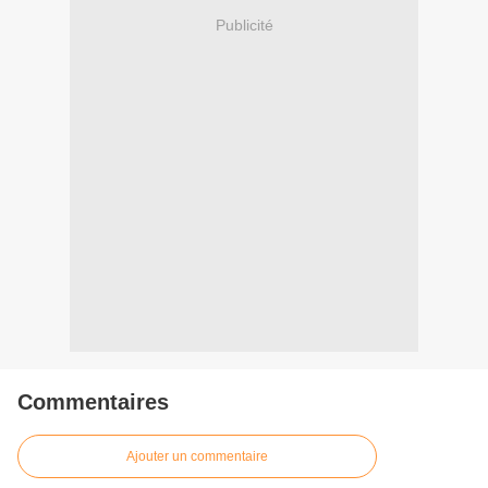
Publicité
Commentaires
Ajouter un commentaire