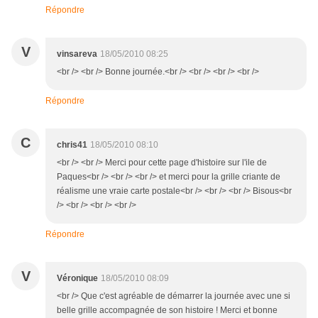
Répondre
V
vinsareva
18/05/2010 08:25
<br /> <br /> Bonne journée.<br /> <br /> <br /> <br />
Répondre
C
chris41
18/05/2010 08:10
<br /> <br /> Merci pour cette page d'histoire sur l'ile de
Paques<br /> <br /> <br /> et merci pour la grille criante de
réalisme une vraie carte postale<br /> <br /> <br /> Bisous<br
/> <br /> <br /> <br />
Répondre
V
Véronique
18/05/2010 08:09
<br /> Que c'est agréable de démarrer la journée avec une si
belle grille accompagnée de son histoire ! Merci et bonne