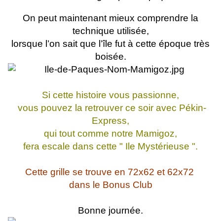
On peut maintenant mieux comprendre la
technique utilisée,
lorsque l’on sait que l’île fut à cette époque très
boisée.
Si cette histoire vous passionne,
vous pouvez la retrouver ce soir avec Pékin-
Express,
qui tout comme notre Mamigoz,
fera escale dans cette " Ile Mystérieuse ".
Cette grille se trouve en 72x62 et 62x72
dans le Bonus Club
Bonne journée.