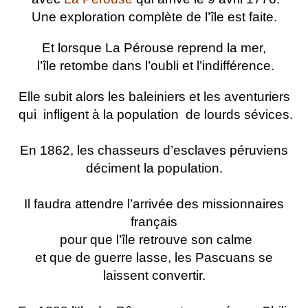
Une exploration complète de l’île est faite.
Et lorsque La Pérouse reprend la mer,
l’île retombe dans l’oubli et l’indifférence.
Elle subit alors les baleiniers et les aventuriers
qui
infligent à la population
de lourds sévices.
En 1862, les chasseurs d’esclaves péruviens
déciment la population.
Il faudra attendre l’arrivée des missionnaires
français
pour que l’île retrouve son calme
et que de guerre lasse, les Pascuans se
laissent convertir.