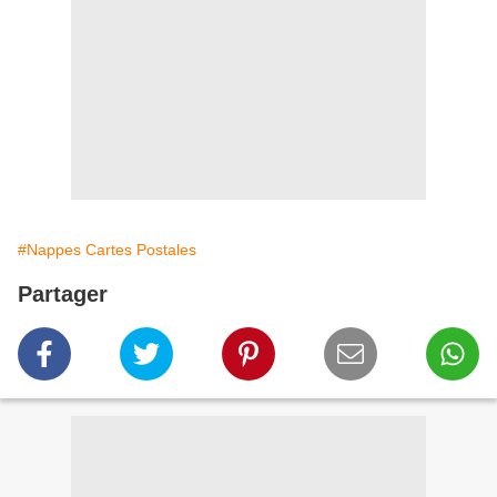
#Nappes Cartes Postales
Partager