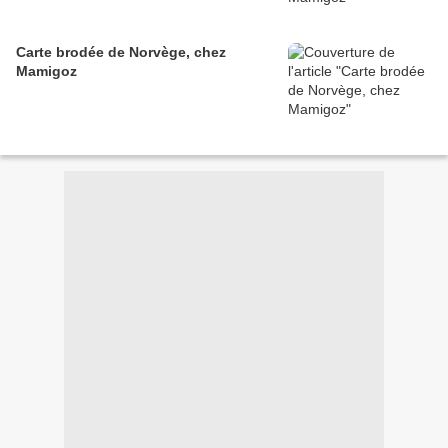
Carte brodée de Norvège, chez
Mamigoz