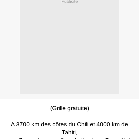
Publicité
(Grille gratuite)
A 3700 km des côtes du Chili et 4000 km de
Tahiti,