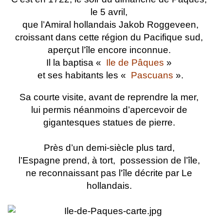
le 5 avril,
que l’Amiral hollandais Jakob Roggeveen,
croissant dans cette région du Pacifique sud,
aperçut l’île encore inconnue.
Il la baptisa «
Ile de Pâques
»
et ses habitants les «
Pascuans
».
Sa courte visite, avant de reprendre la mer,
lui permis néanmoins d’apercevoir de
gigantesques statues de pierre.
Près d’un demi-siècle plus tard,
l’Espagne prend, à tort, possession de l’île,
ne reconnaissant pas l'île décrite par Le
hollandais.