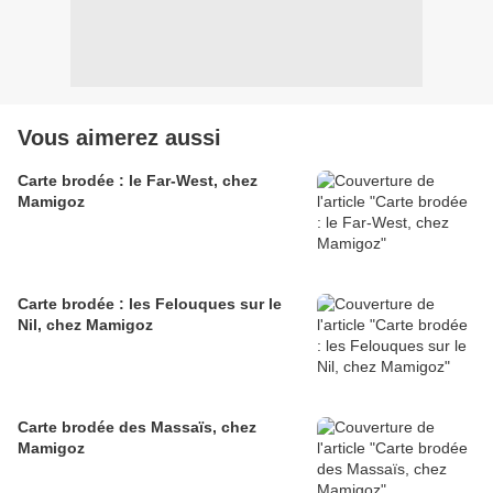
Vous aimerez aussi
Carte brodée : le Far-West, chez
Mamigoz
Carte brodée : les Felouques sur le
Nil, chez Mamigoz
Carte brodée des Massaïs, chez
Mamigoz