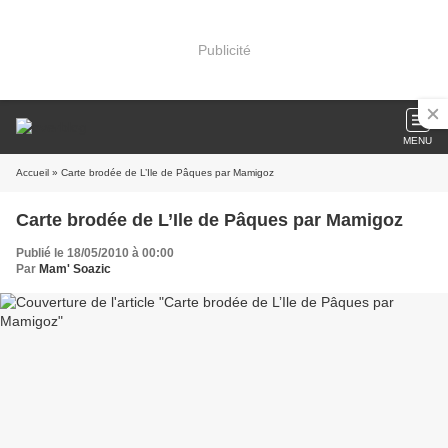
Publicité
MENU
Accueil
» Carte brodée de L’Ile de Pâques par Mamigoz
Carte brodée de L’Ile de Pâques par Mamigoz
Publié le 18/05/2010 à 00:00
Par
Mam' Soazic