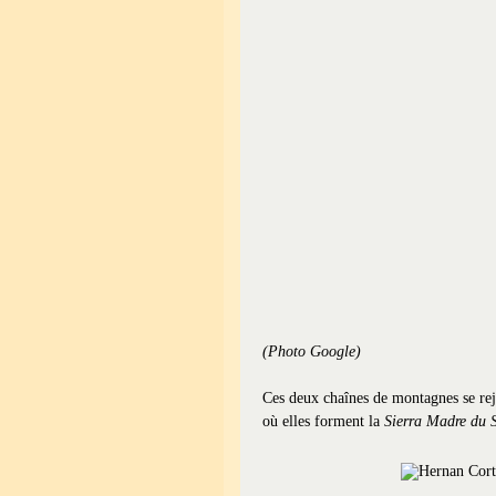
(Photo Google)
Ces deux chaînes de montagnes se re
où elles forment la
Sierra Madre du 