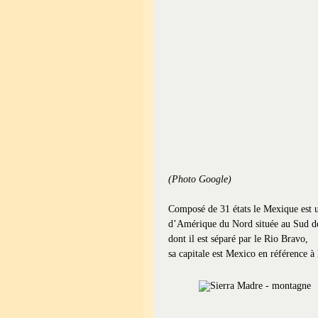
(Photo Google)
Composé de 31 états le Mexique est
d’Amérique du Nord située au Sud de
dont il est séparé par le Rio Bravo,
sa capitale est Mexico en référence à