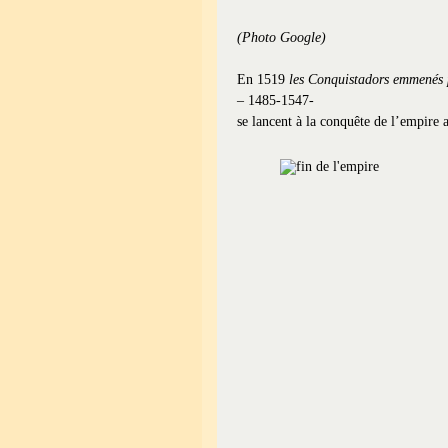
(Photo Google)
En 1519
les Conquistadors emmenés 
– 1485-1547
-
se lancent à la conquête de l’empire 