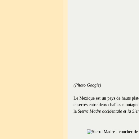
(Photo Google)
Le Mexique est un pays de hauts pla
enserrés entre deux chaînes montagne
la
Sierra Madre occidentale et la Sie