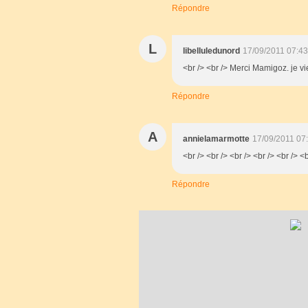
Répondre
L
libelluledunord
17/09/2011 07:43
<br /> <br /> Merci Mamigoz. je vie
Répondre
A
annielamarmotte
17/09/2011 07
<br /> <br /> <br /> <br /> <br /> <b
Répondre