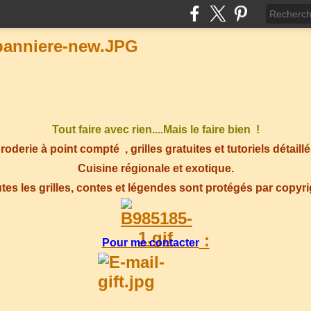
Tout faire avec rien....Mais le faire bien !
roderie à point compté
, grilles gratuites et tutoriels détaillé
Cuisine régionale et exotique.
tes les grilles, contes et légendes sont protégés par copyr
:
Pour me contacter