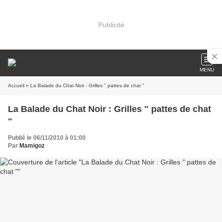
Publicité
MENU
Accueil
» La Balade du Chat Noir : Grilles " pattes de chat "
La Balade du Chat Noir : Grilles " pattes de chat
"
Publié le 06/11/2010 à 01:00
Par
Mamigoz