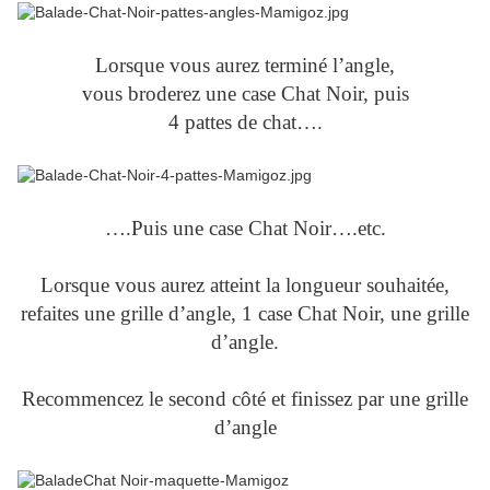
Lorsque vous aurez terminé l’angle,
vous broderez une case Chat Noir, puis
4 pattes de chat….
….Puis une case Chat Noir….etc.
Lorsque vous aurez atteint la longueur souhaitée,
refaites une grille d’angle, 1 case Chat Noir, une grille
d’angle.
Recommencez le second côté et finissez par une grille
d’angle