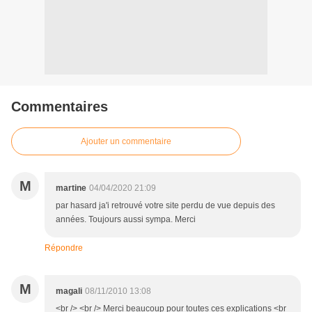
Commentaires
Ajouter un commentaire
M
martine
04/04/2020 21:09
par hasard ja'i retrouvé votre site perdu de vue depuis des
années. Toujours aussi sympa. Merci
Répondre
M
magali
08/11/2010 13:08
<br /> <br /> Merci beaucoup pour toutes ces explications <br