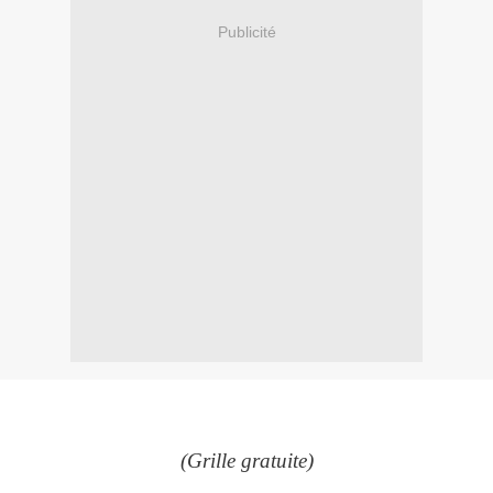
Publicité
(Grille gratuite)