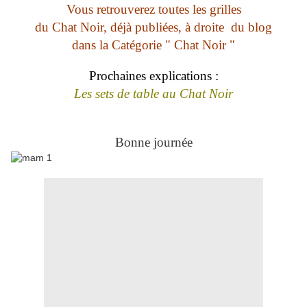
Vous retrouverez toutes les grilles
du Chat Noir, déjà publiées, à droite du blog
dans la Catégorie " Chat Noir "
Prochaines explications :
Les sets de table au Chat Noir
Bonne journée