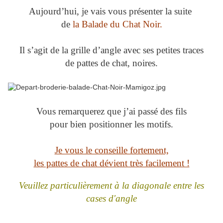
Aujourd’hui, je vais vous présenter la suite
de
la Balade du Chat Noir.
Il s’agit de la grille d’angle avec ses petites traces
de pattes de chat, noires.
Vous remarquerez que j’ai passé des fils
pour bien positionner les motifs.
Je vous le conseille fortement,
les pattes de chat dévient très facilement !
Veuillez particulièrement à la diagonale entre les
cases d'angle