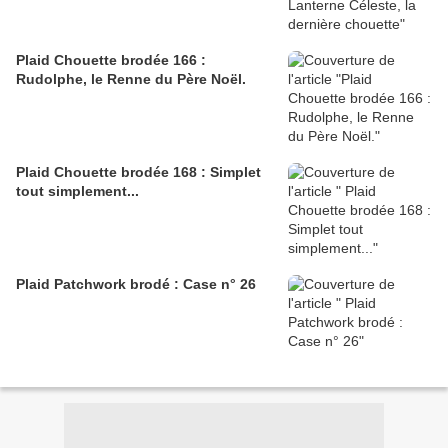
Plaid Chouette brodée 166 :
Rudolphe, le Renne du Père Noël.
Plaid Chouette brodée 168 : Simplet
tout simplement...
Plaid Patchwork brodé : Case n° 26