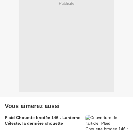
Publicité
Vous aimerez aussi
Plaid Chouette brodée 146 : Lanterne
Céleste, la dernière chouette