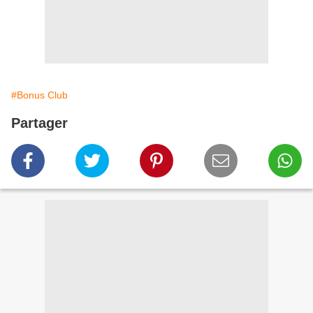
#Bonus Club
Partager