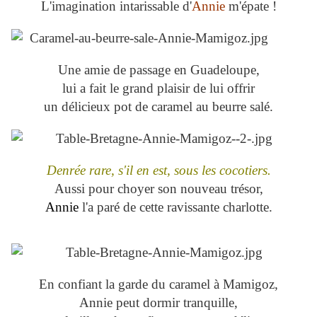
L'imagination intarissable d'
Annie
m'épate !
Une amie de passage en Guadeloupe,
lui a fait le grand plaisir de lui offrir
un délicieux pot de caramel au beurre salé.
Denrée rare, s'il en est, sous les cocotiers.
Aussi pour choyer son nouveau trésor,
Annie
l'a paré de cette ravissante charlotte.
En confiant la garde du caramel à Mamigoz,
Annie peut dormir tranquille,