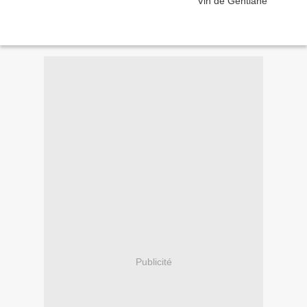
Publicité