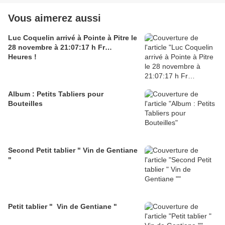
Vous aimerez aussi
Luc Coquelin arrivé à Pointe à Pitre le
28 novembre à 21:07:17 h Fr…
Heures !
Album : Petits Tabliers pour
Bouteilles
Second Petit tablier " Vin de Gentiane
"
Petit tablier " Vin de Gentiane "