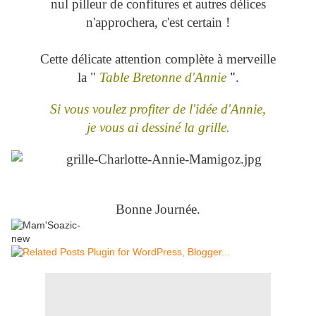
nul pilleur de confitures et autres délices
n'approchera, c'est certain !
Cette délicate attention complète à merveille
la "
Table Bretonne d'
Annie
"
.
Si vous voulez profiter de l'idée d'Annie,
je vous ai dessiné la grille.
Bonne Journée.