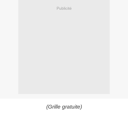
Publicité
(Grille gratuite)