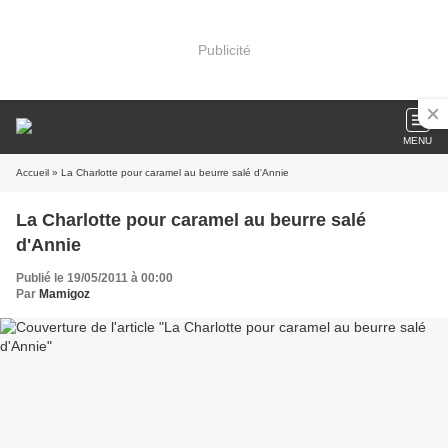
Publicité
MENU
Accueil
» La Charlotte pour caramel au beurre salé d'Annie
La Charlotte pour caramel au beurre salé
d'Annie
Publié le 19/05/2011 à 00:00
Par
Mamigoz