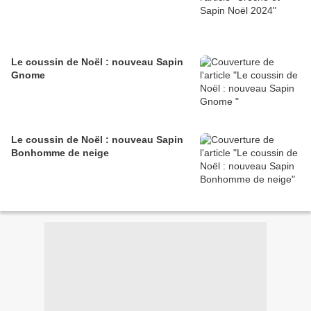
Le coussin de Noël : nouveau Sapin
Gnome
Le coussin de Noël : nouveau Sapin
Bonhomme de neige