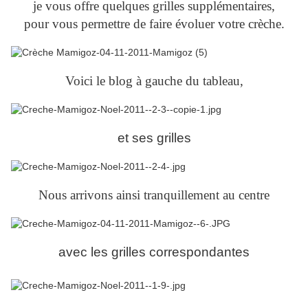
je vous offre quelques grilles supplémentaires,
pour vous permettre de faire évoluer votre crèche.
Voici le blog à gauche du tableau,
et ses grilles
Nous arrivons ainsi tranquillement au centre
avec les grilles correspondantes