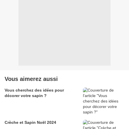
Vous aimerez aussi
Vous cherchez des idées pour
décorer votre sapin ?
Crèche et Sapin Noël 2024