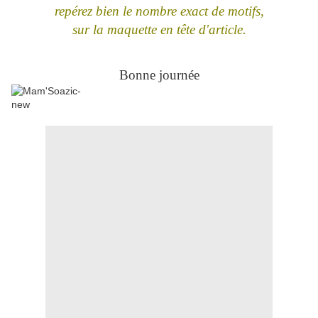
repérez bien le nombre exact de motifs,
sur la maquette en tête d'article.
Bonne journée