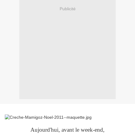
Publicité
Aujourd'hui, avant le week-end,