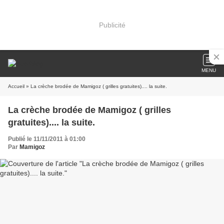
Publicité
MENU
Accueil
» La crèche brodée de Mamigoz ( grilles gratuites).... la suite.
La crèche brodée de Mamigoz ( grilles
gratuites).... la suite.
Publié le 11/11/2011 à 01:00
Par
Mamigoz