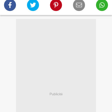
Publicité