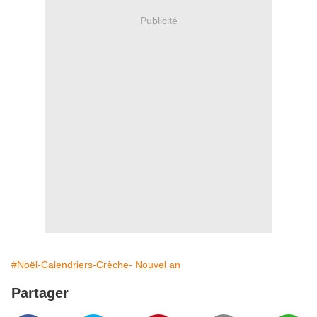
Publicité
#Noël-Calendriers-Crèche- Nouvel an
Partager