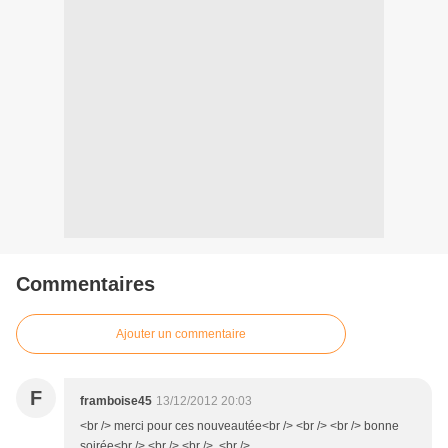
Commentaires
Ajouter un commentaire
F
framboise45
13/12/2012 20:03
<br /> merci pour ces nouveautée<br /> <br /> <br /> bonne
soirée<br /> <br /> <br /> <br />