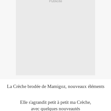
Publicité
La Crèche brodée de Mamigoz, nouveaux éléments
Elle s'agrandit petit à petit ma Crèche,
avec quelques nouveautés