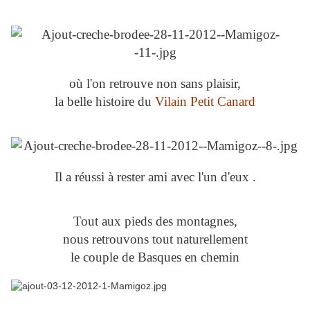
où l'on retrouve non sans plaisir,
la belle histoire du
Vilain Petit Canard
Il a réussi à rester ami avec l'un d'eux .
Tout aux pieds des montagnes,
nous retrouvons tout naturellement
le couple de Basques en chemin