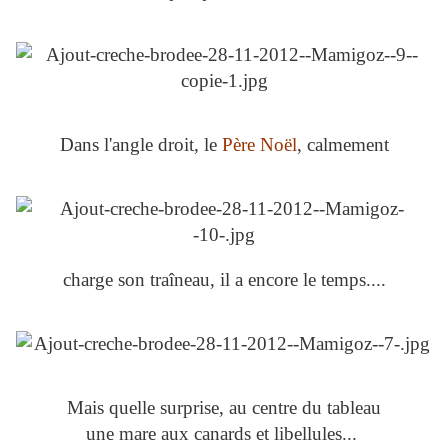
Dans l'angle droit, le
Père Noël
, calmement
charge son traîneau, il a encore le temps....
Mais quelle surprise, au centre du tableau
une mare aux canards et libellules...