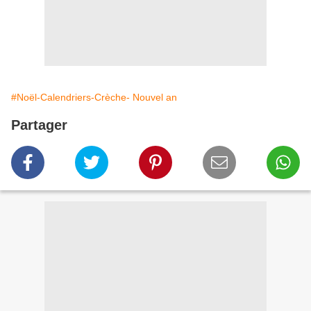
#Noël-Calendriers-Crèche- Nouvel an
Partager