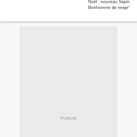
Publicité