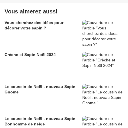
Vous aimerez aussi
Vous cherchez des idées pour
décorer votre sapin ?
Crèche et Sapin Noël 2024
Le coussin de Noël : nouveau Sapin
Gnome
Le coussin de Noël : nouveau Sapin
Bonhomme de neige