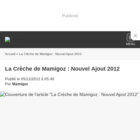
Publicité
MENU
Accueil
» La Crèche de Mamigoz : Nouvel Ajout 2012
La Crèche de Mamigoz : Nouvel Ajout 2012
Publié le 05/12/2012 à 05:40
Par
Mamigoz