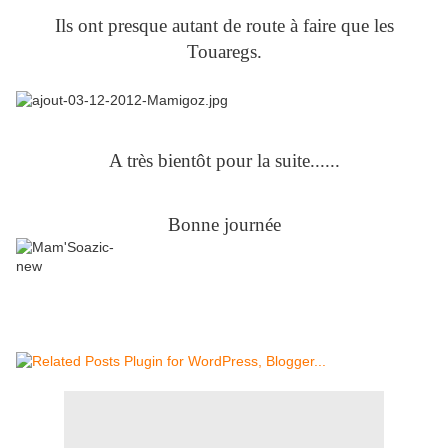
Ils ont presque autant de route à faire que les
Touaregs.
A très bientôt pour la suite......
Bonne journée