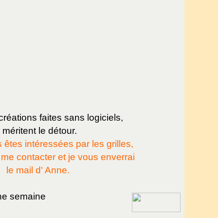
réations faites sans logiciels,
méritent le détour.
 êtes intéressées par les grilles,
me contacter et je vous enverrai
le mail d' Anne.
e semaine