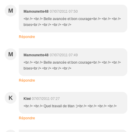
M
Mamounette48
07/07/2011 07:50
<br /> <br /> Belle avancée et bon courage<br /> <br /> <br />
bises<br /> <br /> <br /> <br />
Répondre
M
Mamounette48
07/07/2011 07:49
<br /> <br /> Belle avancée et bon courage<br /> <br /> <br />
bises<br /> <br /> <br /> <br />
Répondre
K
Kiwi
07/07/2011 07:27
<br /> <br /> Quel travail de titan :)<br /> <br /> <br /> <br />
Répondre