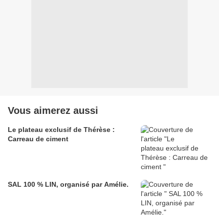
Vous aimerez aussi
Le plateau exclusif de Thérèse :
Carreau de ciment
SAL 100 % LIN, organisé par Amélie.