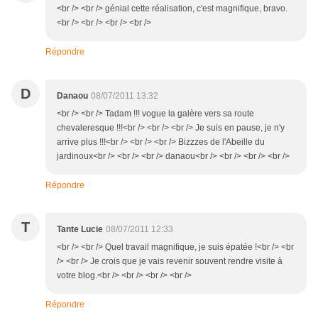
<br /> <br /> génial cette réalisation, c'est magnifique, bravo.
<br /> <br /> <br /> <br />
Répondre
D
Danaou
08/07/2011 13:32
<br /> <br /> Tadam !!! vogue la galère vers sa route
chevaleresque !!!<br /> <br /> <br /> Je suis en pause, je n'y
arrive plus !!!<br /> <br /> <br /> Bizzzes de l'Abeille du
jardinoux<br /> <br /> <br /> danaou<br /> <br /> <br /> <br />
Répondre
T
Tante Lucie
08/07/2011 12:33
<br /> <br /> Quel travail magnifique, je suis épatée !<br /> <br
/> <br /> Je crois que je vais revenir souvent rendre visite à
votre blog.<br /> <br /> <br /> <br />
Répondre