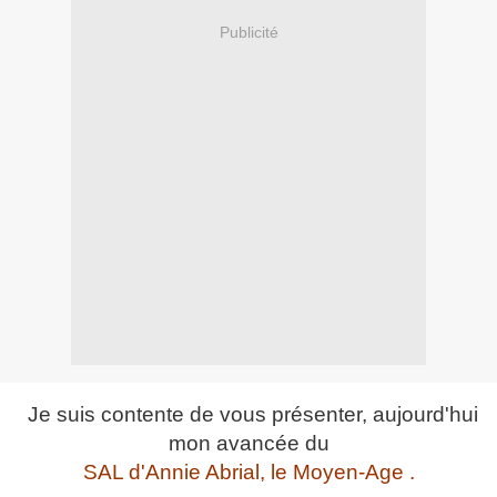
Publicité
Je suis contente de vous présenter, aujourd'hui
mon avancée du
SAL d'Annie Abrial, le Moyen-Age .