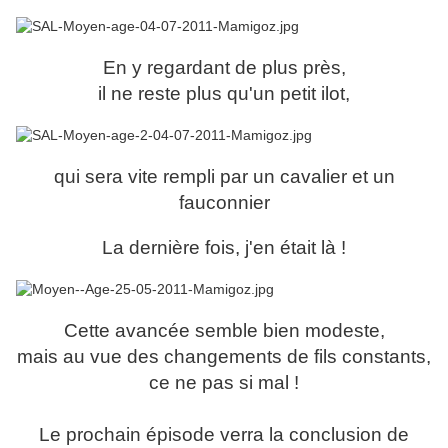
En y regardant de plus près,
il ne reste plus qu'un petit ilot,
qui sera vite rempli par un cavalier et un
fauconnier
La dernière fois, j'en était là !
Cette avancée semble bien modeste,
mais au vue des changements de fils constants,
ce ne pas si mal !
Le prochain épisode verra la conclusion de