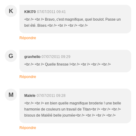
K
KIKI70
07/07/2011 09:41
<br /> <br /> Bravo, c'est magnifique, quel boulot. Passe un
bel été. Bises.<br /> <br /> <br /> <br />
Répondre
G
gravhelio
07/07/2011 09:29
<br /> <br /> Quelle finesse !<br /> <br /> <br /> <br />
Répondre
M
Malele
07/07/2011 09:28
<br /> <br /> en bien quelle magnifique broderie ! une belle
harmonie de couleurs un travail de Titan<br /> <br /> <br />
bisous de Malélé belle journée<br /> <br /> <br /> <br />
Répondre