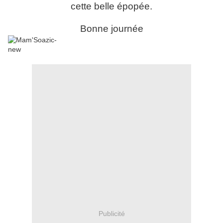
cette belle épopée.
Bonne journée
Publicité