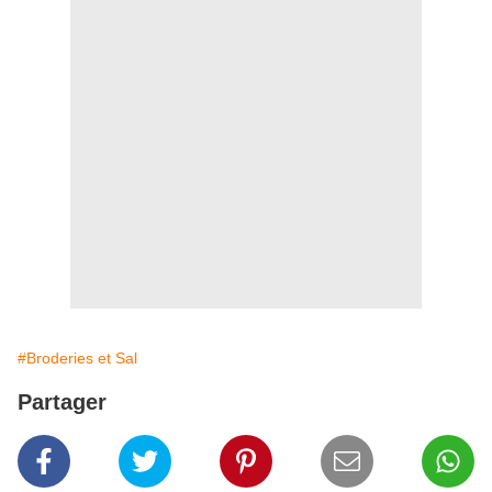
#Broderies et Sal
Partager