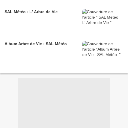
SAL Météo : L' Arbre de Vie
Album Arbre de Vie : SAL Météo