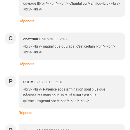
ouvrage !!!<br /> <br /> <br /> Chantal ou Mamilou<br /> <br />
<br /> <br />
Répondre
C
cheftribu
07/07/2011 12:43
<br /> <br /> magnifique ouvrage, c'est certain !<br /> <br />
<br /> <br />
Répondre
P
POEM
07/07/2011 12:16
<br /> <br /> Patience et détermination sont plus que
nécessaires mais pour un tel résultat c'est plus
qu'encourageant.<br /> <br /> <br /> <br />
Répondre