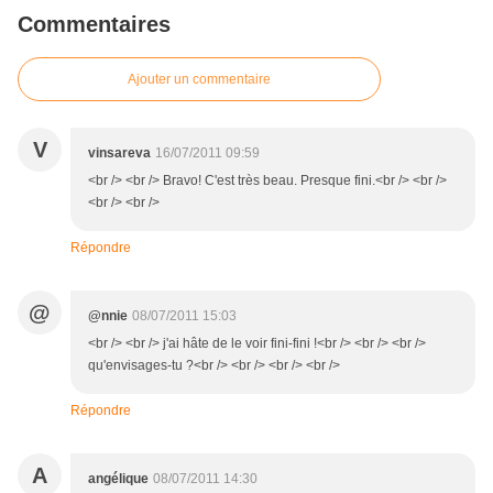
Commentaires
Ajouter un commentaire
V
vinsareva
16/07/2011 09:59
<br /> <br /> Bravo! C'est très beau. Presque fini.<br /> <br />
<br /> <br />
Répondre
@
@nnie
08/07/2011 15:03
<br /> <br /> j'ai hâte de le voir fini-fini !<br /> <br /> <br />
qu'envisages-tu ?<br /> <br /> <br /> <br />
Répondre
A
angélique
08/07/2011 14:30