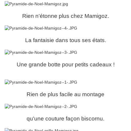
Rien n'étonne plus chez Mamigoz.
La fantaisie dans tous ses états.
Une grande botte pour petits cadeaux !
Rien de plus facile au montage
qu'une couture façon biscornu.