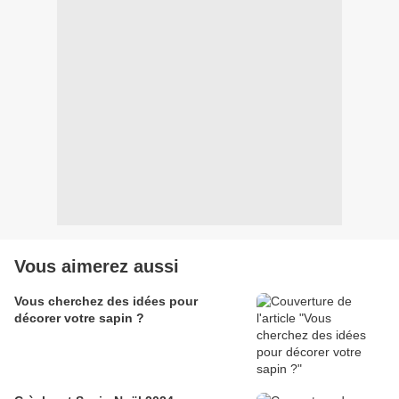
Vous aimerez aussi
Vous cherchez des idées pour
décorer votre sapin ?