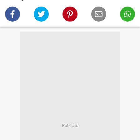
Publicité