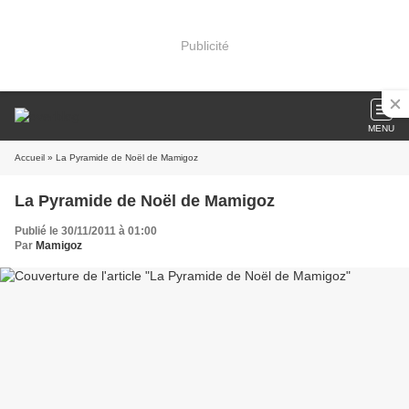
Publicité
MENU
Accueil
» La Pyramide de Noël de Mamigoz
La Pyramide de Noël de Mamigoz
Publié le 30/11/2011 à 01:00
Par
Mamigoz