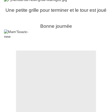
Une petite grille pour terminer et le tour est joué
Bonne journée