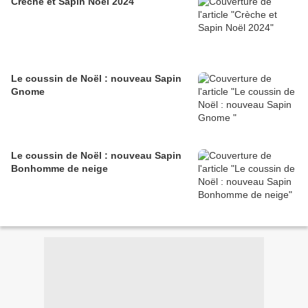
Crèche et Sapin Noël 2024
Le coussin de Noël : nouveau Sapin
Gnome
Le coussin de Noël : nouveau Sapin
Bonhomme de neige