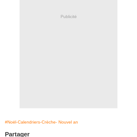
Publicité
#Noël-Calendriers-Crèche- Nouvel an
Partager