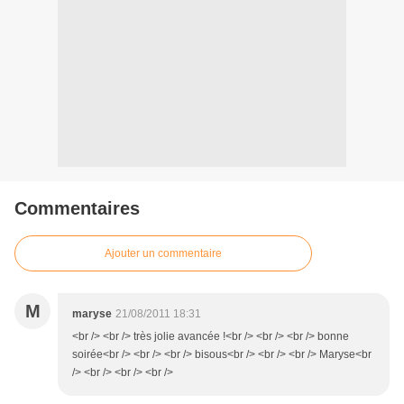
Commentaires
Ajouter un commentaire
M
maryse
21/08/2011 18:31
<br /> <br /> très jolie avancée !<br /> <br /> <br /> bonne
soirée<br /> <br /> <br /> bisous<br /> <br /> <br /> Maryse<br
/> <br /> <br /> <br />