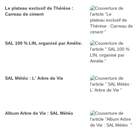
Le plateau exclusif de Thérèse :
Carreau de ciment
SAL 100 % LIN, organisé par Amélie.
SAL Météo : L' Arbre de Vie
Album Arbre de Vie : SAL Météo