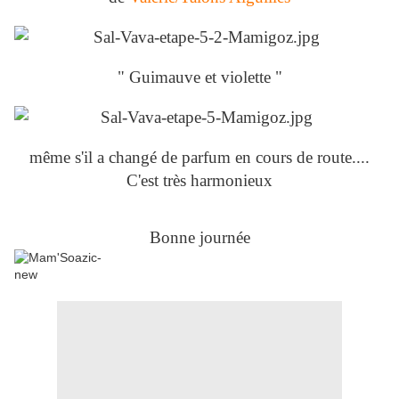
" Guimauve et violette "
même s'il a changé de parfum en cours de route....
C'est très harmonieux
Bonne journée