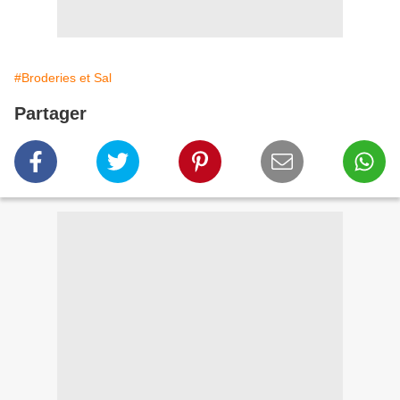
#Broderies et Sal
Partager