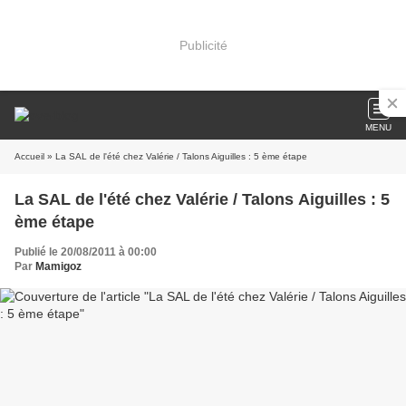
Publicité
MENU
Accueil
» La SAL de l'été chez Valérie / Talons Aiguilles : 5 ème étape
La SAL de l'été chez Valérie / Talons Aiguilles : 5
ème étape
Publié le 20/08/2011 à 00:00
Par
Mamigoz