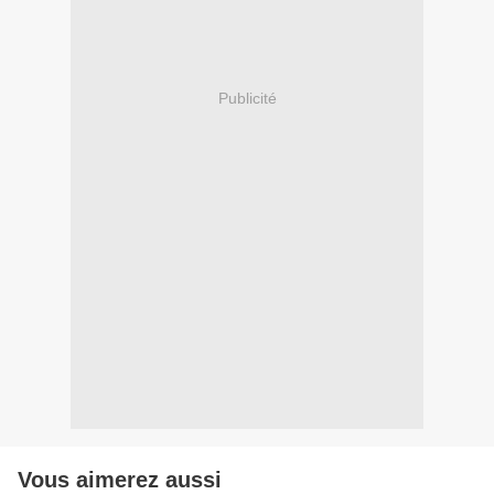
Publicité
Vous aimerez aussi