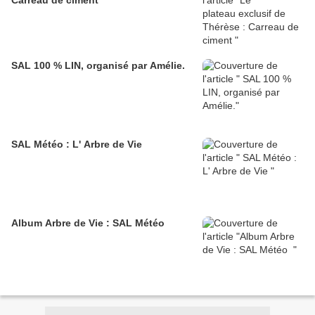
Carreau de ciment
SAL 100 % LIN, organisé par Amélie.
SAL Météo : L' Arbre de Vie
Album Arbre de Vie : SAL Météo