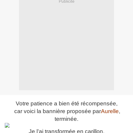
Publicité
Votre patience a bien été récompensée,
car voici la bannière proposée par
Aurelle
,
terminée.
Je l’ai transformée en carillon.