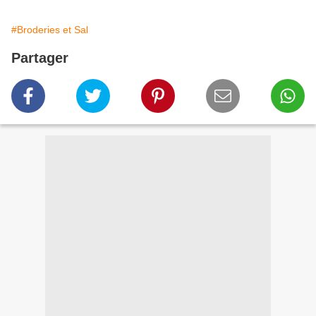
#Broderies et Sal
Partager