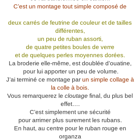
C’est un montage tout simple composé de
deux carrés de feutrine de couleur et de tailles
différentes,
un peu de ruban assorti,
de quatre petites boules de verre
et de quelques perles moyennes dorées.
La broderie elle-même, est doublée d’ouatine,
pour lui apporter un peu de volume.
J’ai terminé ce montage par
un simple collage à
la colle à bois.
Vous remarquerez le
cloutage
final, du plus bel
effet….
C’est simplement une sécurité
pour arrimer plus surement les rubans.
En haut, au centre pour le ruban rouge en
organza