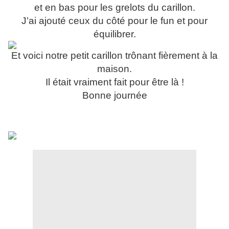
et en bas pour les grelots du carillon.
J’ai ajouté ceux du côté pour le fun et pour
équilibrer.
Et voici notre petit carillon trônant fièrement à la
maison.
Il était vraiment fait pour être là !
Bonne journée