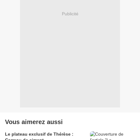
Publicité
Vous aimerez aussi
Le plateau exclusif de Thérèse :