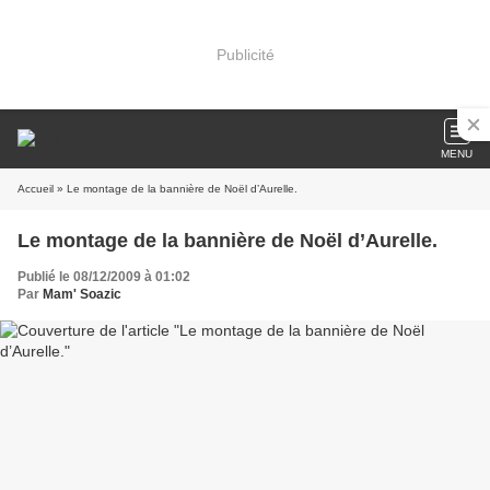
Publicité
MENU
Accueil
» Le montage de la bannière de Noël d’Aurelle.
Le montage de la bannière de Noël d’Aurelle.
Publié le 08/12/2009 à 01:02
Par
Mam' Soazic