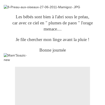
Les bébés sont bien à l'abri sous le préau,
car avec ce ciel en " plumes de paon " l'orage
menace....
Je file chercher mon linge avant la pluie !
Bonne journée