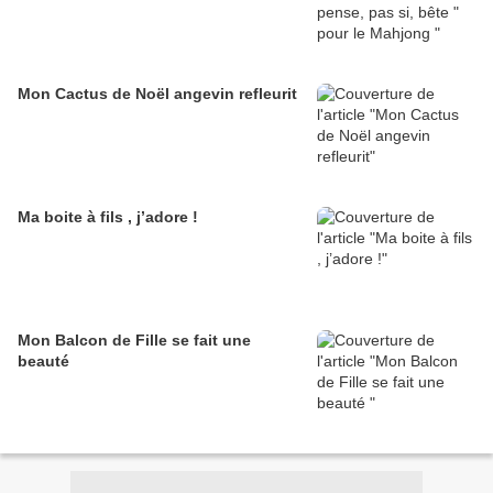
Mon Cactus de Noël angevin refleurit
Ma boite à fils , j’adore !
Mon Balcon de Fille se fait une
beauté