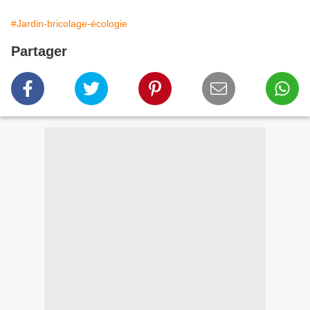
#Jardin-bricolage-écologie
Partager