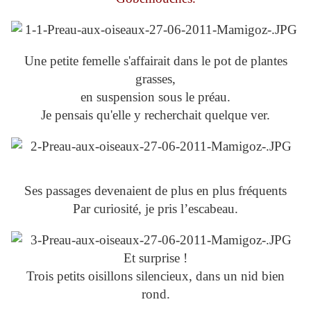
Une petite femelle s'affairait dans le pot de plantes
grasses,
en suspension sous le préau.
Je pensais qu'elle y recherchait quelque ver.
Ses passages devenaient de plus en plus fréquents
Par curiosité, je pris l’escabeau.
Et surprise !
Trois petits oisillons silencieux, dans un nid bien
rond.