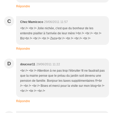
Répondre
C
Chez Mamicoco
29/06/2011 11:57
<br /> <br /> Jolie nichée, c'est que du bonheur de les
entendre piailler à l'arrivée de leur mère !<br /> <br /> <br />
Biz<br /> <br /> <br /> Zaza<br /> <br /> <br /> <br />
Répondre
D
douceur11
29/06/2011 11:22
<br /> <br /> Attention à ne pas trop l'ébruiter !Il ne faudrait pas
que la mairie pense que le préau du jardin soit devenu une
pension de famille. Bonjour les taxes supplémentaires !!!<br
/> <br /> <br /> Bises et merci pour la visite sur mon blog<br />
<br /> <br /> <br />
Répondre