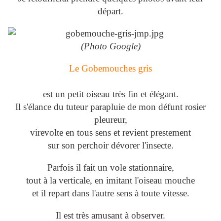
départ.
(Photo Google)
Le Gobemouches gris
est un petit oiseau très fin et élégant.
Il s'élance du tuteur parapluie de mon défunt rosier
pleureur,
virevolte en tous sens et revient prestement
sur son perchoir dévorer l'insecte.
Parfois il fait un vole stationnaire,
tout à la verticale, en imitant l'oiseau mouche
et il repart dans l'autre sens à toute vitesse.
Il est très amusant à observer.