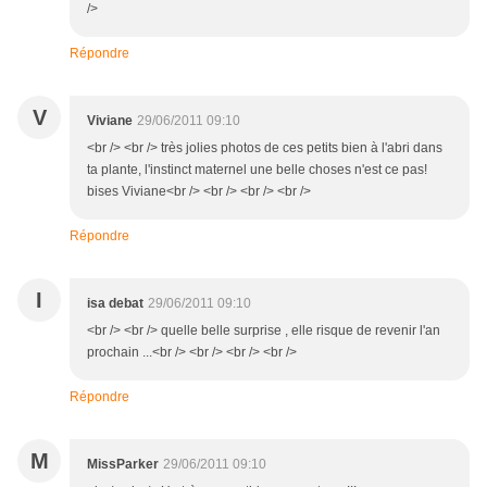
/>
Répondre
V
Viviane
29/06/2011 09:10
<br /> <br /> très jolies photos de ces petits bien à l'abri dans
ta plante, l'instinct maternel une belle choses n'est ce pas!
bises Viviane<br /> <br /> <br /> <br />
Répondre
I
isa debat
29/06/2011 09:10
<br /> <br /> quelle belle surprise , elle risque de revenir l'an
prochain ...<br /> <br /> <br /> <br />
Répondre
M
MissParker
29/06/2011 09:10