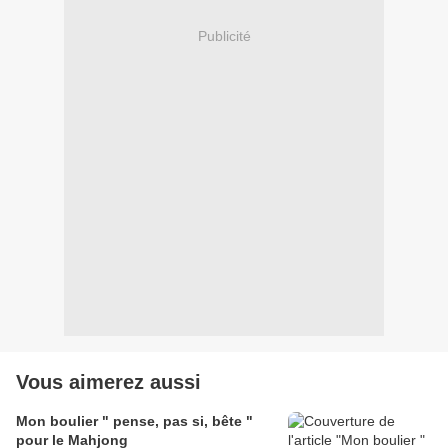
Publicité
Vous aimerez aussi
Mon boulier " pense, pas si, bête "
pour le Mahjong