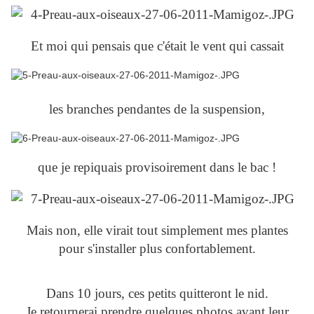
Et moi qui pensais que c'était le vent qui cassait
les branches pendantes de la suspension,
que je repiquais provisoirement dans le bac !
Mais non, elle virait tout simplement mes plantes
pour s'installer plus confortablement.
Dans 10 jours, ces petits quitteront le nid.
Je retournerai prendre quelques photos avant leur