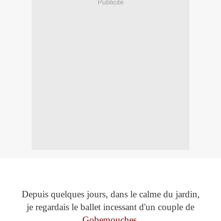
Publicité
Depuis quelques jours, dans le calme du jardin,
je regardais le ballet incessant d'un couple de
Gobemouches.