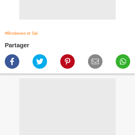
#Broderies et Sal
Partager