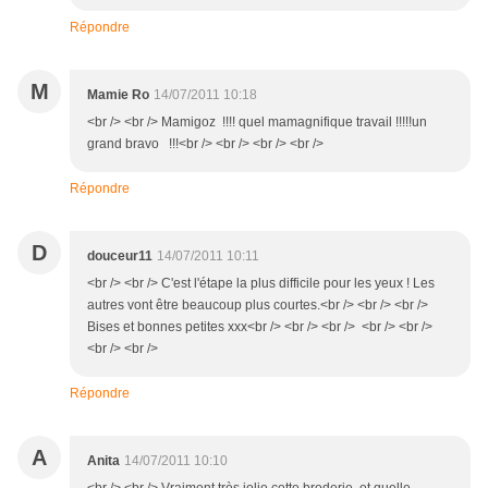
Répondre
M
Mamie Ro
14/07/2011 10:18
<br /> <br /> Mamigoz !!!! quel mamagnifique travail !!!!!un
grand bravo !!!<br /> <br /> <br /> <br />
Répondre
D
douceur11
14/07/2011 10:11
<br /> <br /> C'est l'étape la plus difficile pour les yeux ! Les
autres vont être beaucoup plus courtes.<br /> <br /> <br />
Bises et bonnes petites xxx<br /> <br /> <br /> <br /> <br />
<br /> <br />
Répondre
A
Anita
14/07/2011 10:10