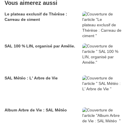
Vous aimerez aussi
Le plateau exclusif de Thérèse :
Carreau de ciment
SAL 100 % LIN, organisé par Amélie.
SAL Météo : L' Arbre de Vie
Album Arbre de Vie : SAL Météo