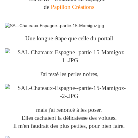
de
Papillon Créations
Une longue étape que celle du portail
J'ai testé les perles noires,
mais j'ai renoncé à les poser.
Elles cachaient la délicatesse des volutes.
Il m'en faudrait des plus petites, pour bien faire.