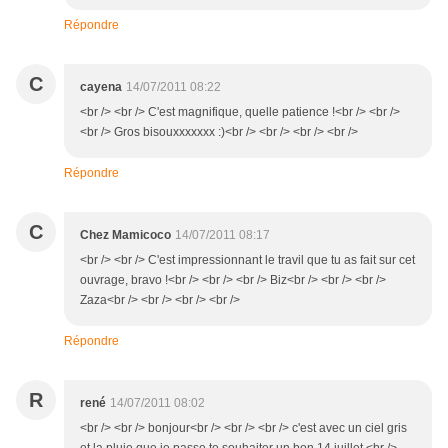
Répondre
C
cayena
14/07/2011 08:22
<br /> <br /> C'est magnifique, quelle patience !<br /> <br />
<br /> Gros bisouxxxxxxx :)<br /> <br /> <br /> <br />
Répondre
C
Chez Mamicoco
14/07/2011 08:17
<br /> <br /> C'est impressionnant le travil que tu as fait sur cet
ouvrage, bravo !<br /> <br /> <br /> Biz<br /> <br /> <br />
Zaza<br /> <br /> <br /> <br />
Répondre
R
rené
14/07/2011 08:02
<br /> <br /> bonjour<br /> <br /> <br /> c'est avec un ciel gris