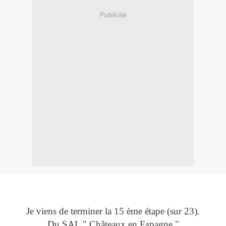
Publicité
Je viens de terminer la 15 ème étape (sur 23).
Du SAL " Châteaux en Espagne "