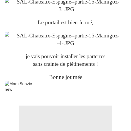
Le portail est bien fermé,
je vais pouvoir installer les parterres
sans crainte de piétinements !
Bonne journée