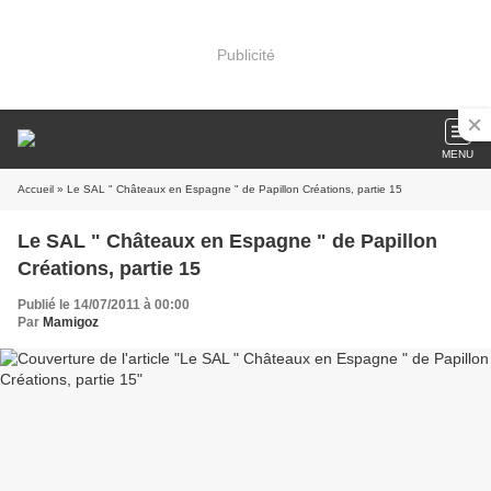
Publicité
MENU
Accueil
» Le SAL " Châteaux en Espagne " de Papillon Créations, partie 15
Le SAL " Châteaux en Espagne " de Papillon
Créations, partie 15
Publié le 14/07/2011 à 00:00
Par
Mamigoz