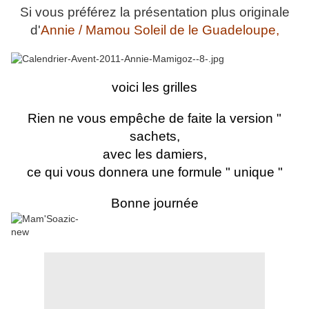
Si vous préférez la présentation plus originale
d'
Annie / Mamou Soleil de le Guadeloupe,
voici les grilles
Rien ne vous empêche de faite la version "
sachets,
avec les damiers,
ce qui vous donnera une formule " unique "
Bonne journée