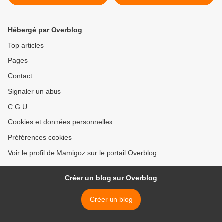
Volsul
Mamigoz >
Hébergé par Overblog
Top articles
Pages
Contact
Signaler un abus
C.G.U.
Cookies et données personnelles
Préférences cookies
Voir le profil de Mamigoz sur le portail Overblog
Créer un blog sur Overblog
Créer un blog