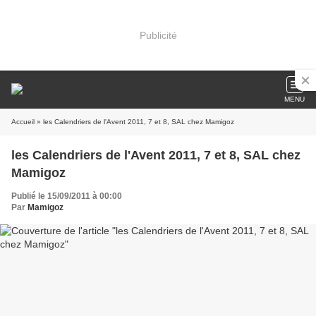
Publicité
MENU
Accueil
» les Calendriers de l'Avent 2011, 7 et 8, SAL chez Mamigoz
les Calendriers de l'Avent 2011, 7 et 8, SAL chez
Mamigoz
Publié le 15/09/2011 à 00:00
Par
Mamigoz