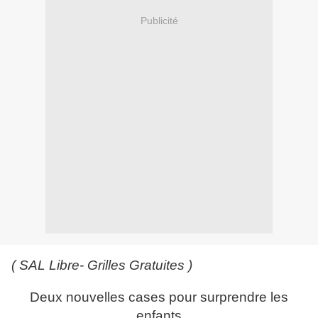
Publicité
( SAL Libre- Grilles Gratuites )
Deux nouvelles cases pour surprendre les
enfants