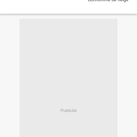
Publicité