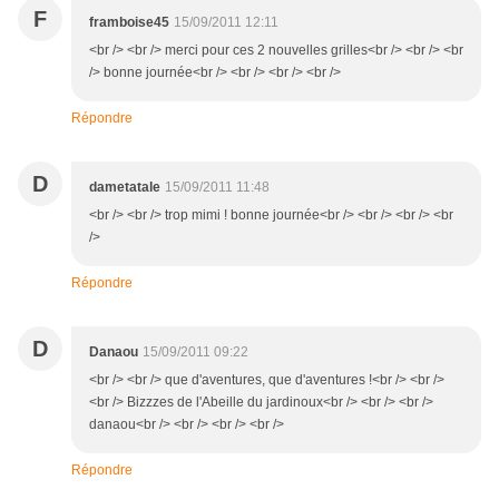
F
framboise45
15/09/2011 12:11
<br /> <br /> merci pour ces 2 nouvelles grilles<br /> <br /> <br
/> bonne journée<br /> <br /> <br /> <br />
Répondre
D
dametatale
15/09/2011 11:48
<br /> <br /> trop mimi ! bonne journée<br /> <br /> <br /> <br
/>
Répondre
D
Danaou
15/09/2011 09:22
<br /> <br /> que d'aventures, que d'aventures !<br /> <br />
<br /> Bizzzes de l'Abeille du jardinoux<br /> <br /> <br />
danaou<br /> <br /> <br /> <br />
Répondre