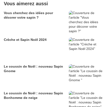
Vous aimerez aussi
Vous cherchez des idées pour
décorer votre sapin ?
Crèche et Sapin Noël 2024
Le coussin de Noël : nouveau Sapin
Gnome
Le coussin de Noël : nouveau Sapin
Bonhomme de neige