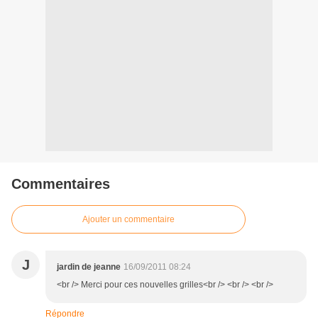
Commentaires
Ajouter un commentaire
J
jardin de jeanne
16/09/2011 08:24
<br /> Merci pour ces nouvelles grilles<br /> <br /> <br />
Répondre