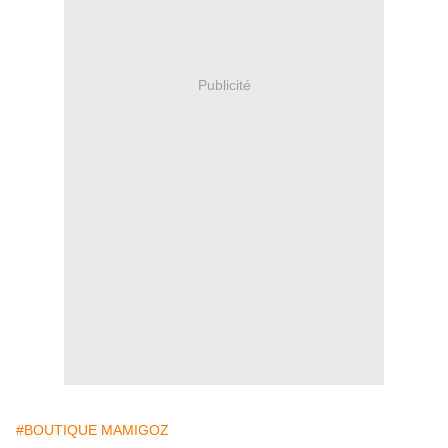
Publicité
#BOUTIQUE MAMIGOZ