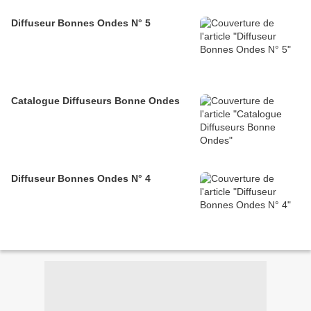
Diffuseur Bonnes Ondes N° 5
Catalogue Diffuseurs Bonne Ondes
Diffuseur Bonnes Ondes N° 4