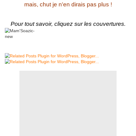
mais, chut je n'en dirais pas plus !
Pour tout savoir, cliquez sur les couvertures.