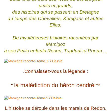
petits et grands,
des histoires qui se passent en Bretagne
au temps des Chevaliers, Korrigans et autres
Elfes.
De mystérieuses histoires racontées par
Mamigoz
à ses Petits enfants Rosen, Tugdual et Ronan....
.
Connaissez-vous la légende :
la malédiction du héron cendré
"
"?
L'histoire se déroule dans les marais de Redon,