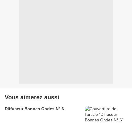
Vous aimerez aussi
Diffuseur Bonnes Ondes N° 6