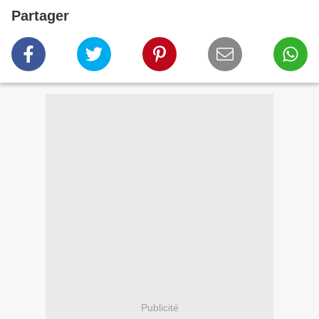
Partager
Publicité