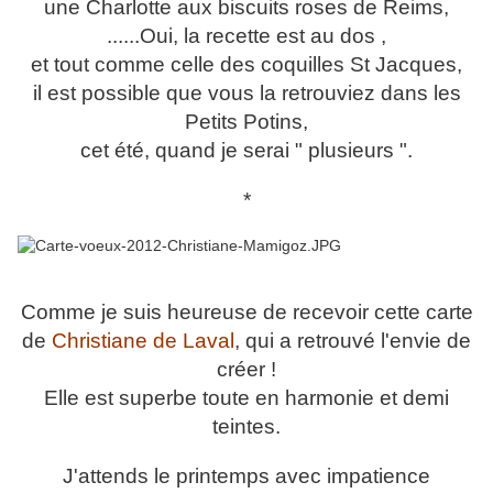
une Charlotte aux biscuits roses de Reims,
......Oui, la recette est au dos ,
et tout comme celle des coquilles St Jacques,
il est possible que vous la retrouviez dans les
Petits Potins,
cet été, quand je serai " plusieurs ".
*
Comme je suis heureuse de recevoir cette carte
de
Christiane de Laval
, qui a retrouvé l'envie de
créer !
Elle est superbe toute en harmonie et demi
teintes.
J'attends le printemps avec impatience