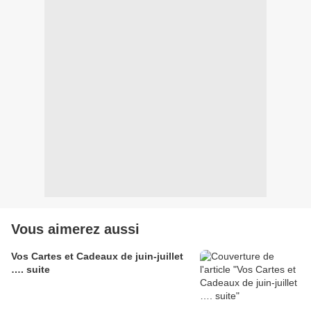
Vous aimerez aussi
Vos Cartes et Cadeaux de juin-juillet
…. suite