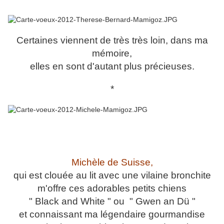
Certaines viennent de très très loin, dans ma
mémoire,
elles en sont d'autant plus précieuses.
*
Michèle de Suisse,
qui est clouée au lit avec une vilaine bronchite
m'offre ces adorables petits chiens
" Black and White " ou " Gwen an Dü "
et connaissant ma légendaire gourmandise