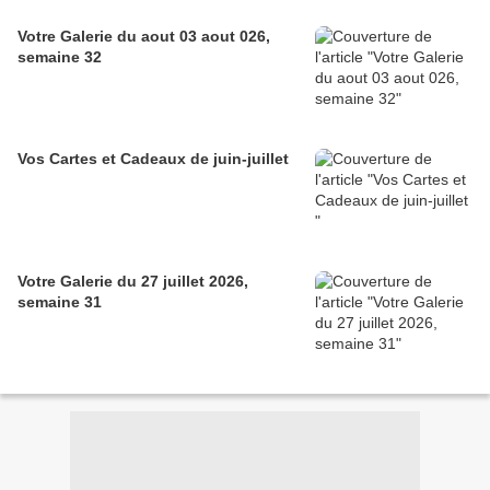
Votre Galerie du aout 03 aout 026,
semaine 32
Vos Cartes et Cadeaux de juin-juillet
Votre Galerie du 27 juillet 2026,
semaine 31