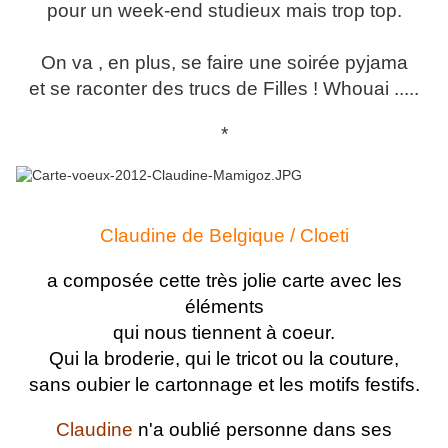
pour un week-end studieux mais trop top.
On va , en plus, se faire une soirée pyjama
et se raconter des trucs de Filles ! Whouai .....
*
Claudine de Belgique / Cloeti
a composée cette très jolie carte avec les
éléments
qui nous tiennent à coeur.
Qui la broderie, qui le tricot ou la couture,
sans oubier le cartonnage et les motifs festifs.
Claudine
n'a oublié personne dans ses