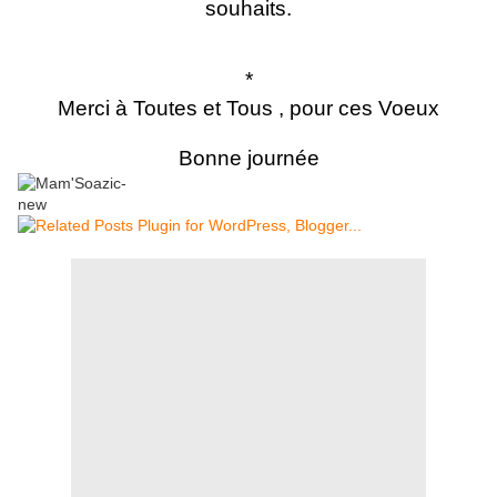
souhaits.
*
Merci à Toutes et Tous , pour ces Voeux
Bonne journée