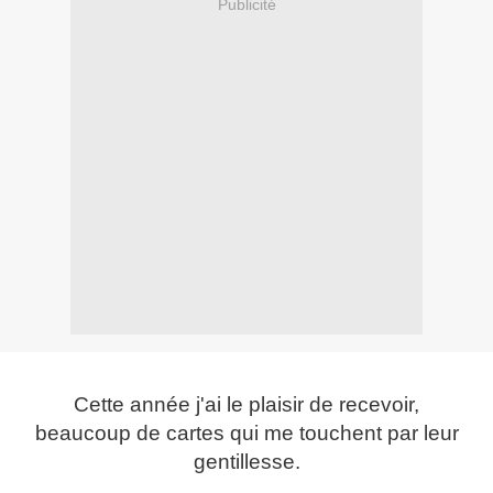
Publicité
Cette année j'ai le plaisir de recevoir,
beaucoup de cartes qui me touchent par leur
gentillesse.