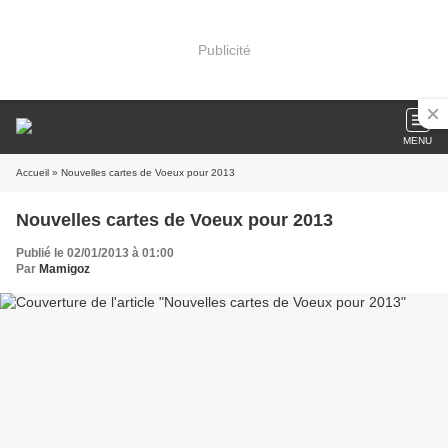
Publicité
MENU
Accueil
» Nouvelles cartes de Voeux pour 2013
Nouvelles cartes de Voeux pour 2013
Publié le 02/01/2013 à 01:00
Par
Mamigoz