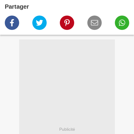
Partager
Publicité