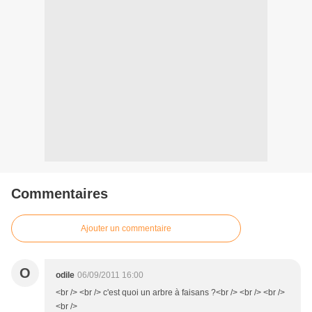
Commentaires
Ajouter un commentaire
O
odile
06/09/2011 16:00
<br /> <br /> c'est quoi un arbre à faisans ?<br /> <br /> <br />
<br />