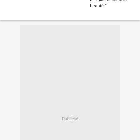
Publicité