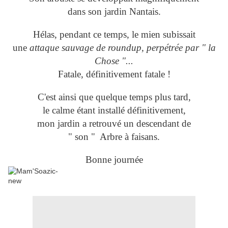
dans son jardin Nantais.
Hélas, pendant ce temps, le mien subissait
une
attaque sauvage de roundup, perpétrée par
" la
Chose "...
Fatale, définitivement fatale !
C'est ainsi que quelque temps plus tard,
le calme étant installé définitivement,
mon jardin a retrouvé un descendant de
" son " Arbre à faisans.
Bonne journée