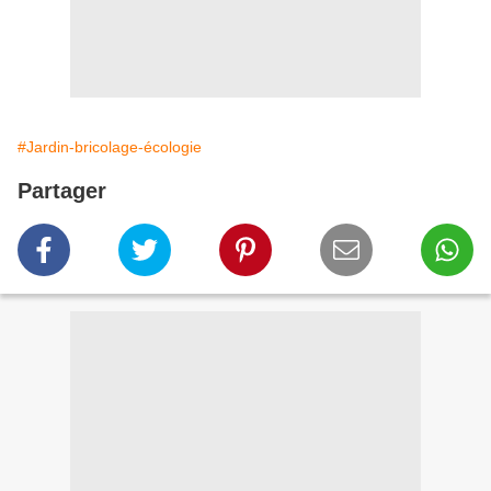
#Jardin-bricolage-écologie
Partager