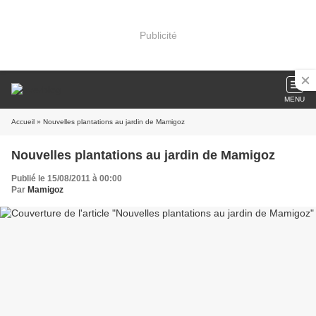
Publicité
MENU
Accueil
» Nouvelles plantations au jardin de Mamigoz
Nouvelles plantations au jardin de Mamigoz
Publié le 15/08/2011 à 00:00
Par
Mamigoz