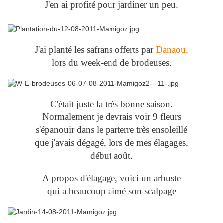
J'en ai profité pour jardiner un peu.
J'ai planté les safrans offerts par
Danaou,
lors du week-end de brodeuses.
C'était juste la très bonne saison.
Normalement je devrais voir 9 fleurs
s'épanouir dans le parterre très ensoleillé
que j'avais dégagé, lors de mes élagages,
début août.
A propos d'élagage, voici un arbuste
qui a beaucoup aimé son scalpage