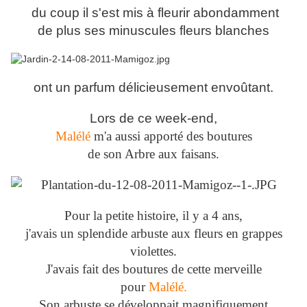
du coup il s'est mis à fleurir abondamment
de plus ses minuscules fleurs blanches
ont un parfum délicieusement envoûtant.
Lors de ce week-end,
Malélé
m'a aussi apporté des boutures
de son Arbre aux faisans.
Pour la petite histoire, il y a 4 ans,
j'avais un splendide arbuste aux fleurs en grappes
violettes.
J'avais fait des boutures de cette merveille
pour
Malélé.
Son arbuste se développait magnifiquement