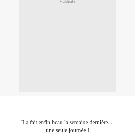
Publicité
Il a fait enfin beau la semaine dernière...
une seule journée !