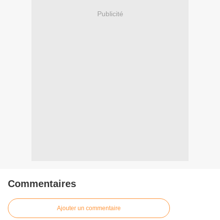
Publicité
Commentaires
Ajouter un commentaire