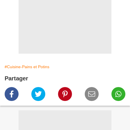
#Cuisine-Pains et Potins
Partager