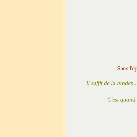
Sans l'ép
Il suffit de la broder
C'est quand 