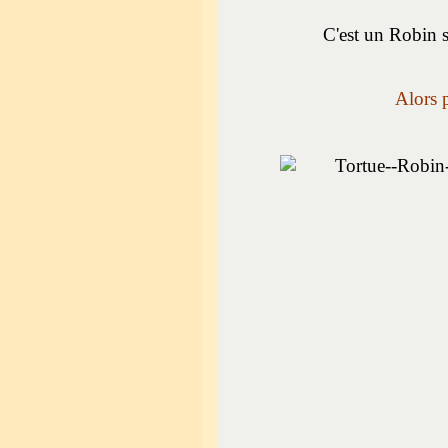
C'est un Robin s
Alors 