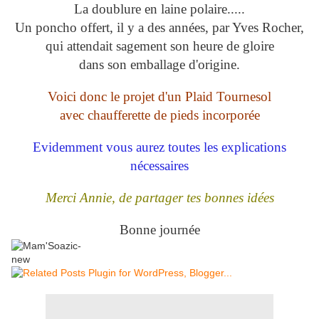
La doublure en laine polaire.....
Un poncho offert, il y a des années, par Yves Rocher,
qui attendait sagement son heure de gloire
dans son emballage d'origine.
Voici donc le projet d'un Plaid Tournesol
avec chaufferette de pieds incorporée
Evidemment vous aurez toutes les explications
nécessaires
Merci Annie, de partager tes bonnes idées
Bonne journée