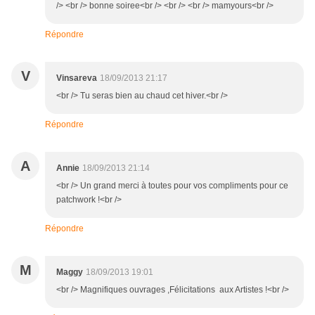
/> <br /> bonne soiree<br /> <br /> <br /> mamyours<br />
Répondre
V
Vinsareva
18/09/2013 21:17
<br /> Tu seras bien au chaud cet hiver.<br />
Répondre
A
Annie
18/09/2013 21:14
<br /> Un grand merci à toutes pour vos compliments pour ce
patchwork !<br />
Répondre
M
Maggy
18/09/2013 19:01
<br /> Magnifiques ouvrages ,Félicitations aux Artistes !<br />