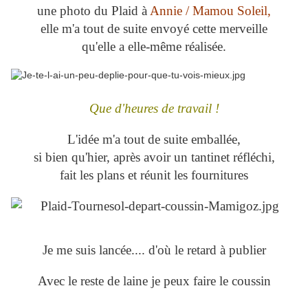
une photo du Plaid à
Annie / Mamou Soleil,
elle m'a tout de suite envoyé cette merveille
qu'elle a elle-même réalisée.
Que d'heures de travail !
L'idée m'a tout de suite emballée,
si bien qu'hier, après avoir un tantinet réfléchi,
fait les plans et réunit les fournitures
Je me suis lancée.... d'où le retard à publier
Avec le reste de laine je peux faire le coussin