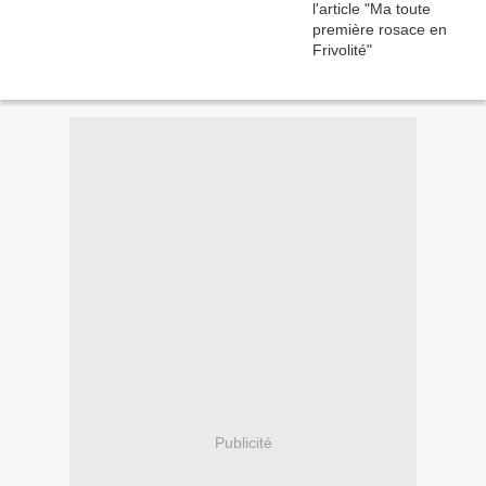
Publicité