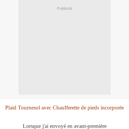
Publicité
Plaid Tournesol avec Chaufferette de pieds incorporée
Lorsque j'ai envoyé en avant-première