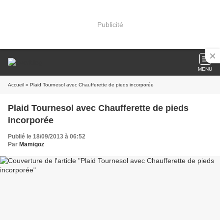
Publicité
MENU
Accueil
» Plaid Tournesol avec Chaufferette de pieds incorporée
Plaid Tournesol avec Chaufferette de pieds
incorporée
Publié le 18/09/2013 à 06:52
Par
Mamigoz