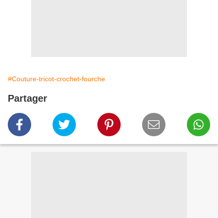
#Couture-tricot-crochet-fourche
Partager