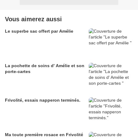
Vous aimerez aussi
Le superbe sac offert par Amélie
La pochette de soins d' Amélie et son
porte-cartes
Frivolité, essais napperon terminés.
Ma toute première rosace en Frivolité