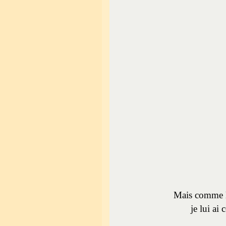
Mais comme le
je lui ai