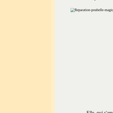
Elle, qui s'am