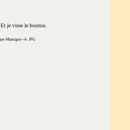
Et je visse le bouton.