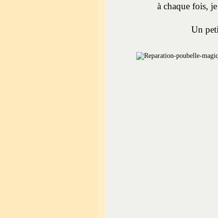
à chaque fois, je
Un pet