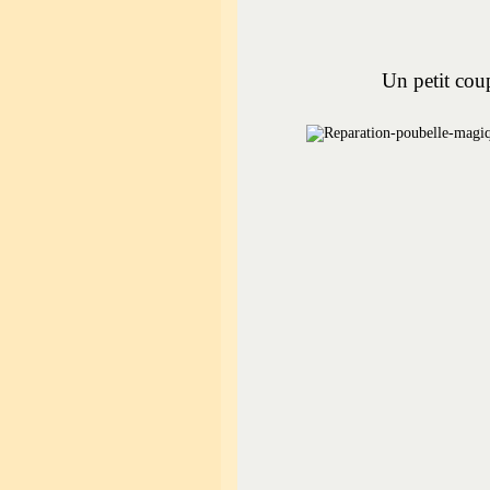
Un petit cou