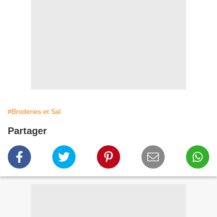
#Broderies et Sal
Partager