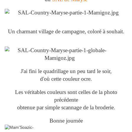
Un charmant village de campagne, coloré à souhait.
J'ai fini le quadrillage un peu tard le soir,
d'où cette couleur ocre.
Les véritables couleurs sont celles de la photo
précédente
obtenue par simple scannage de la broderie.
Bonne journée