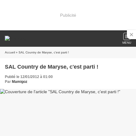
Publicité
MENU
Accueil
» SAL Country de Maryse, c'est parti !
SAL Country de Maryse, c'est parti !
Publié le 12/01/2012 à 01:00
Par
Mamigoz