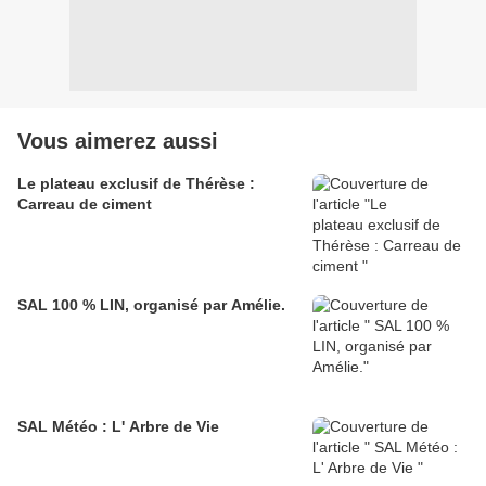
Vous aimerez aussi
Le plateau exclusif de Thérèse :
Carreau de ciment
SAL 100 % LIN, organisé par Amélie.
SAL Météo : L' Arbre de Vie