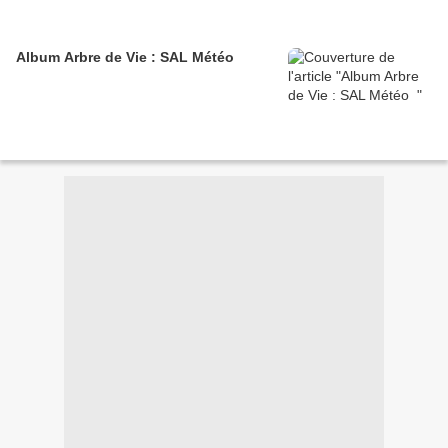
Album Arbre de Vie : SAL Météo