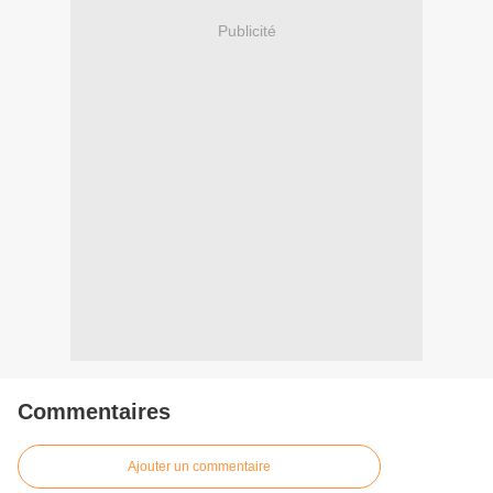
Publicité
Commentaires
Ajouter un commentaire