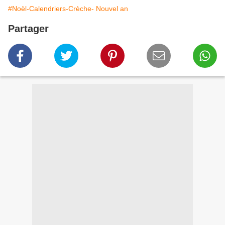
#Noël-Calendriers-Crèche- Nouvel an
Partager