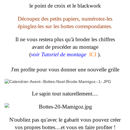
le point de croix et le blackwork
Découpez des petits papiers, numérotez-les
épinglez-les sur les bottes correspondantes.
Il ne vous restera plus qu'à broder les chiffres
avant de procéder au montage
(
voir Tutoriel de montage
ICI
).
J'en profite pour vous donner une nouvelle grille
Le sapin tout naturellement....
N'oubliez pas qu'avec le gabarit vous pouvez créer
vos propres bottes....et vous en faire profiter !