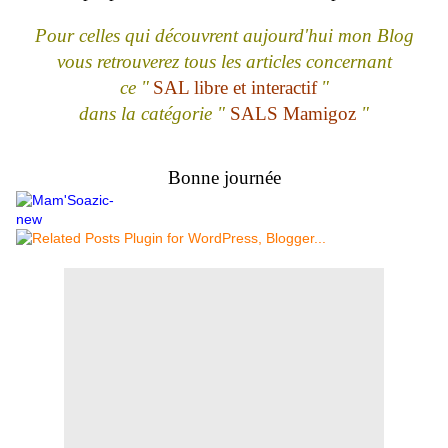
Pour celles qui découvrent aujourd'hui mon Blog
vous retrouverez tous les articles concernant
ce "
SAL libre et interactif
"
dans la catégorie "
SALS Mamigoz
"
Bonne journée