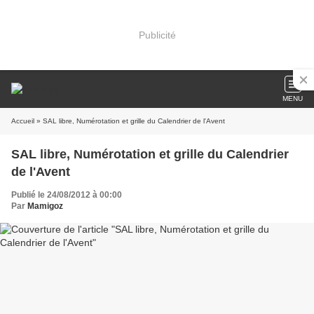
Publicité
MENU
Accueil
» SAL libre, Numérotation et grille du Calendrier de l'Avent
SAL libre, Numérotation et grille du Calendrier
de l'Avent
Publié le 24/08/2012 à 00:00
Par
Mamigoz