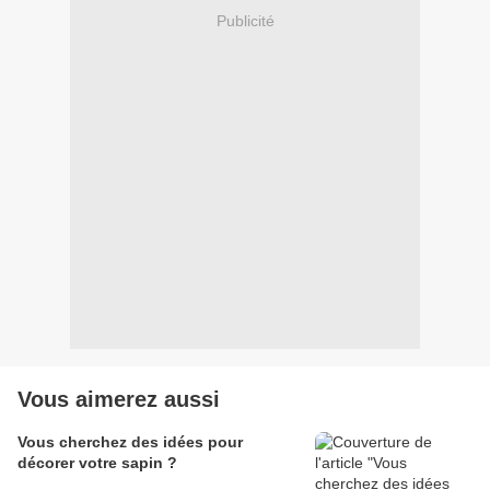
Publicité
Vous aimerez aussi
Vous cherchez des idées pour
décorer votre sapin ?