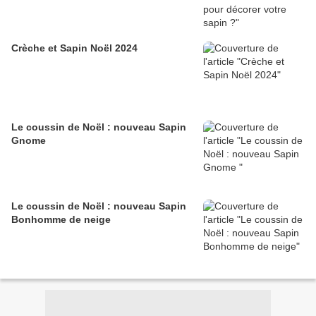
Crèche et Sapin Noël 2024
Le coussin de Noël : nouveau Sapin
Gnome
Le coussin de Noël : nouveau Sapin
Bonhomme de neige