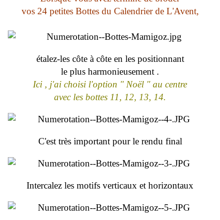
vos 24 petites Bottes du Calendrier de L'Avent,
étalez-les côte à côte en les positionnant
le plus harmonieusement .
Ici , j'ai choisi l'option " Noël " au centre
avec les bottes 11, 12, 13, 14.
C'est très important pour le rendu final
Intercalez les motifs verticaux et horizontaux