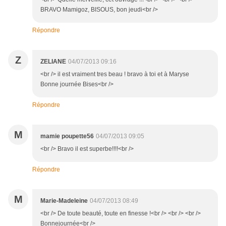
BRAVO Mamigoz, BISOUS, bon jeudi<br />
Répondre
Z
ZELIANE
04/07/2013 09:16
<br /> il est vraiment tres beau ! bravo à toi et à Maryse
Bonne journée Bises<br />
Répondre
M
mamie poupette56
04/07/2013 09:05
<br /> Bravo il est superbe!!!!<br />
Répondre
M
Marie-Madeleine
04/07/2013 08:49
<br /> De toute beauté, toute en finesse !<br /> <br /> <br />
Bonnejournée<br />