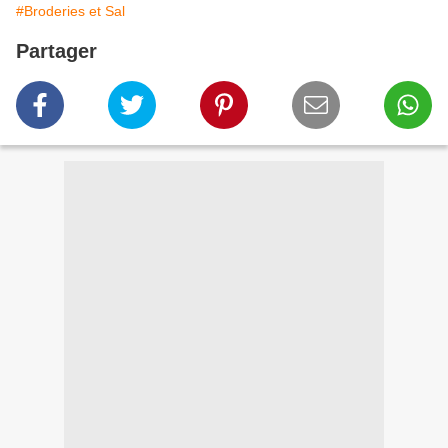
#Broderies et Sal
Partager