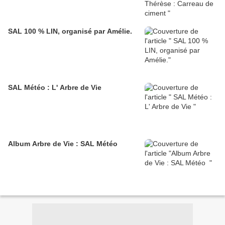
SAL 100 % LIN, organisé par Amélie.
SAL Météo : L' Arbre de Vie
Album Arbre de Vie : SAL Météo