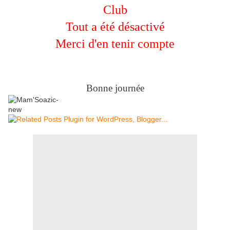
Club
Tout a été désactivé
Merci d'en tenir compte
Bonne journée