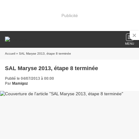
Publicité
MENU
Accueil
» SAL Maryse 2013, étape 8 terminée
SAL Maryse 2013, étape 8 terminée
Publié le 04/07/2013 à 00:00
Par
Mamigoz