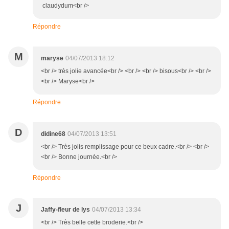
claudydum<br />
Répondre
M
maryse
04/07/2013 18:12
<br /> très jolie avancée<br /> <br /> <br /> bisous<br /> <br />
<br /> Maryse<br />
Répondre
D
didine68
04/07/2013 13:51
<br /> Très jolis remplissage pour ce beux cadre.<br /> <br />
<br /> Bonne journée.<br />
Répondre
J
Jaffy-fleur de lys
04/07/2013 13:34
<br /> Très belle cette broderie.<br />