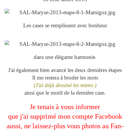
Les cases se remplissent avec bonheur
dans une élégante harmonie.
J'ai également bien avancé les deux dernières étapes
Il me restera à broder les mots
(J'ai déjà dessiné les miens )
ainsi que le motif de la dernière case.
Je tenais à vous informer
que j'ai supprimé mon compte Facebook
aussi, ne laissez-plus vous photos au Fan-