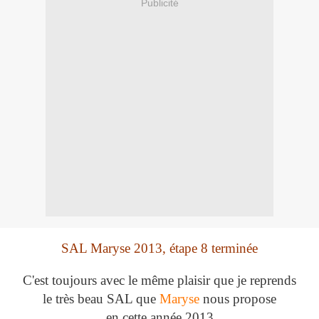
Publicité
SAL Maryse 2013, étape 8 terminée
C'est toujours avec le même plaisir que je reprends
le très beau SAL que
Maryse
nous propose
en cette année 2013