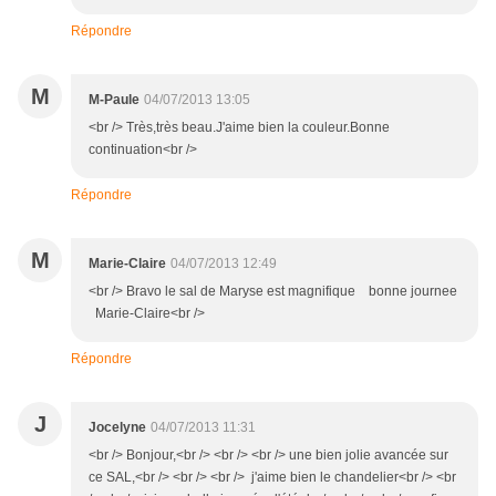
Répondre
M
M-Paule
04/07/2013 13:05
<br /> Très,très beau.J'aime bien la couleur.Bonne
continuation<br />
Répondre
M
Marie-Claire
04/07/2013 12:49
<br /> Bravo le sal de Maryse est magnifique bonne journee
Marie-Claire<br />
Répondre
J
Jocelyne
04/07/2013 11:31
<br /> Bonjour,<br /> <br /> <br /> une bien jolie avancée sur
ce SAL,<br /> <br /> <br /> j'aime bien le chandelier<br /> <br