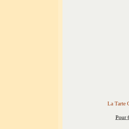
La Tarte
Pour 6