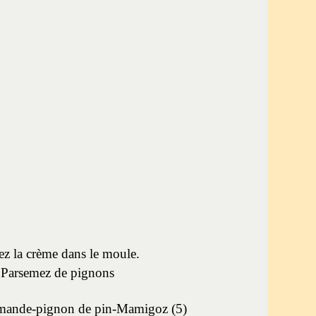
ez la crème dans le moule.
Parsemez de pignons