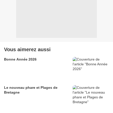
Vous aimerez aussi
Bonne Année 2026
Le nouveau phare et Plages de
Bretagne