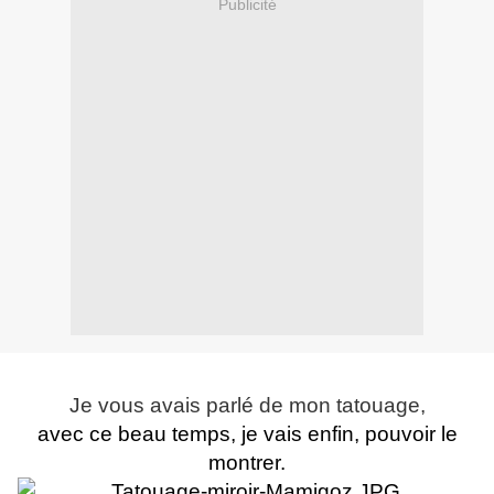
Publicité
Je vous avais parlé de mon tatouage,
avec ce beau temps, je vais enfin, pouvoir le
montrer.