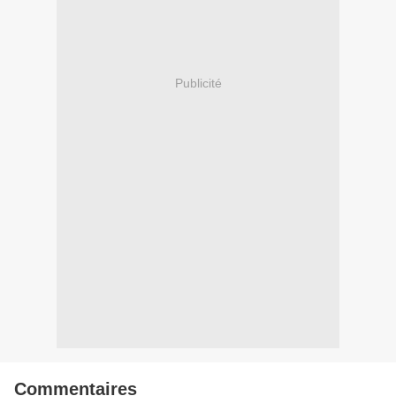
Publicité
Commentaires