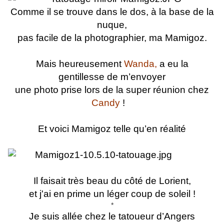
Comme il se trouve dans le dos, à la base de la
nuque,
pas facile de la photographier, ma Mamigoz.
Mais heureusement
Wanda
,
a eu la
gentillesse
de m’envoyer
une photo prise lors de la super réunion chez
Candy
!
Et voici Mamigoz telle qu’en réalité
Il faisait très beau du côté de Lorient,
et j'ai en prime un léger coup de soleil !
*
J
e suis allée chez le tatoueur d’Angers