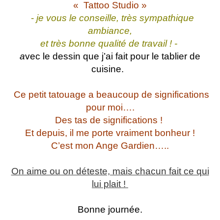
« Tattoo Studio »
-
je vous le conseille, très sympathique
ambiance,
et très bonne qualité de travail ! -
a
vec le dessin que j’ai fait pour
le
tablier de
cuisine.
Ce petit tatouage a beaucoup de significations
pour moi….
Des tas de significations !
Et depuis, il me porte vraiment bonheur !
C’est mon Ange Gardien…..
On aime ou on déteste, mais chacun fait ce qui
lui plait !
Bonne journée.