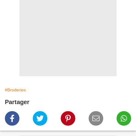
#Broderies
Partager