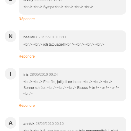
<br /> <br /> Sympa<br /> <br /> <br /> <br />
Répondre
N
naelle02
28/05/2010 08:11
<br /> <br /> joli tatouage!!!<br /> <br /> <br /> <br />
Répondre
I
iris
28/05/2010 00:24
<br /> <br /> En effet, joli joli ce tatoo...<br /> <br /> <br />
Bonne soirée...<br /> <br /> <br /> Bisous !<br /> <br /> <br />
<br />
Répondre
A
annick
28/05/2010 00:10