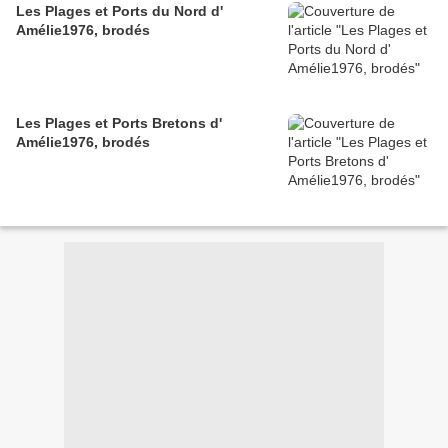
Les Plages et Ports du Nord d'
Amélie1976, brodés
Les Plages et Ports Bretons d'
Amélie1976, brodés