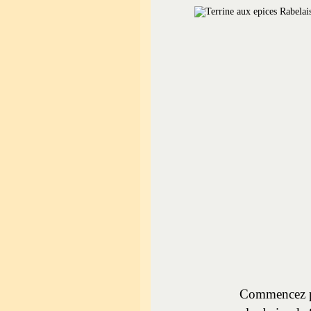
Commencez par