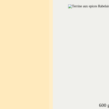
600 g