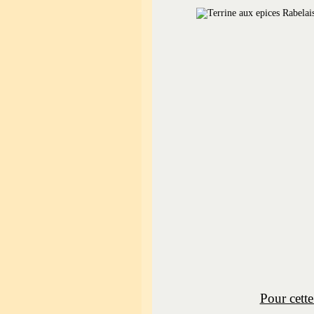
Pour cette