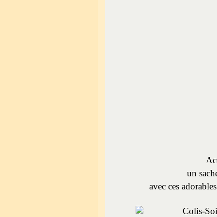
Ac
un sache
avec ces adorables