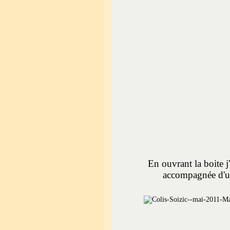
En ouvrant la boite j
accompagnée d'u