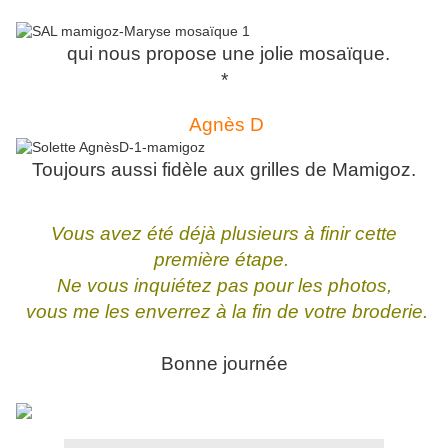
qui nous propose une jolie mosaïque.
*
Agnès D
Toujours aussi fidèle aux grilles de Mamigoz.
Vous avez été déjà plusieurs à finir cette
première étape.
Ne vous inquiétez pas pour les photos,
vous me les enverrez à la fin de votre broderie.
Bonne journée