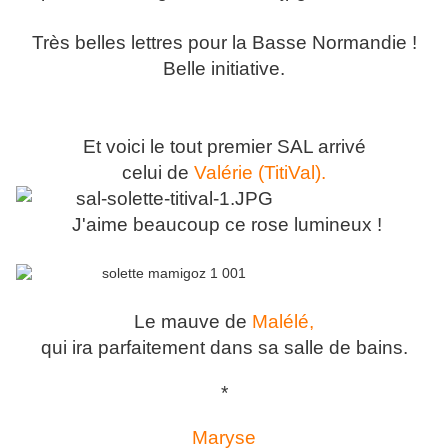
Très belles lettres pour la Basse Normandie !
Belle initiative.
Et voici le tout premier SAL arrivé
celui de
Valérie (TitiVal).
J'aime beaucoup ce rose lumineux !
Le mauve de
Malélé,
qui ira parfaitement dans sa salle de bains.
*
Maryse