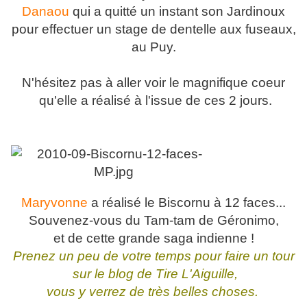
Danaou
qui a quitté un instant son Jardinoux
pour effectuer un stage de dentelle aux fuseaux,
au Puy.
N'hésitez pas à aller voir le magnifique coeur
qu'elle a réalisé à l'issue de ces 2 jours.
Maryvonne
a réalisé le Biscornu à 12 faces...
Souvenez-vous du Tam-tam de Géronimo,
et de cette grande saga indienne !
Prenez un peu de votre temps pour faire un tour
sur le blog de Tire L'Aiguille,
vous y verrez de très belles choses.