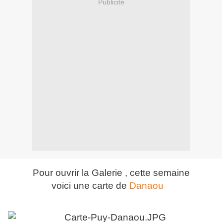
Publicité
Pour ouvrir la Galerie , cette semaine
voici une carte de
Danaou