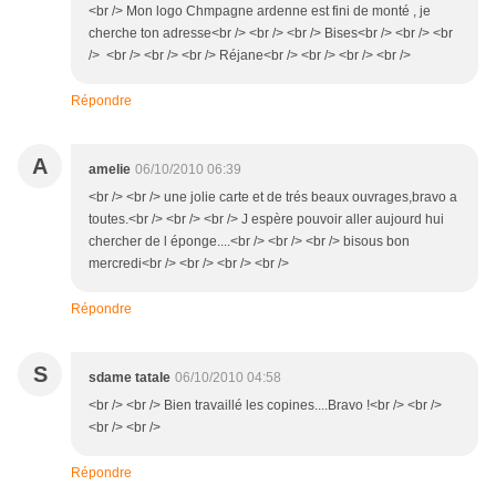
<br /> Mon logo Chmpagne ardenne est fini de monté , je
cherche ton adresse<br /> <br /> <br /> Bises<br /> <br /> <br
/> <br /> <br /> <br /> Réjane<br /> <br /> <br /> <br />
Répondre
A
amelie
06/10/2010 06:39
<br /> <br /> une jolie carte et de trés beaux ouvrages,bravo a
toutes.<br /> <br /> <br /> J espère pouvoir aller aujourd hui
chercher de l éponge....<br /> <br /> <br /> bisous bon
mercredi<br /> <br /> <br /> <br />
Répondre
S
sdame tatale
06/10/2010 04:58
<br /> <br /> Bien travaillé les copines....Bravo !<br /> <br />
<br /> <br />
Répondre