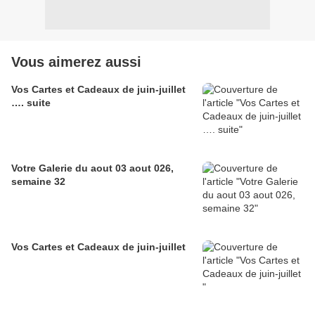
Vous aimerez aussi
Vos Cartes et Cadeaux de juin-juillet
…. suite
Votre Galerie du aout 03 aout 026,
semaine 32
Vos Cartes et Cadeaux de juin-juillet