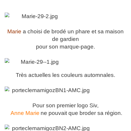
Marie
a choisi de brodé un phare et sa maison
de gardien
pour son marque-page.
Très actuelles les couleurs automnales.
Pour son premier logo Siv,
Anne Marie
ne pouvait que broder sa région.