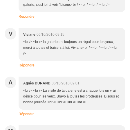
galerie, c'est joli à voir *bisous<br /> <br /> <br /> <br />
Répondre
V
Viviane
06/10/2010 09:15
<br /> <br /> la galerie est toujours un régal pour les yeux,
merci à toutes et baisers à toi. Viviane<br /> <br /> <br /> <br
/>
Répondre
A
Agnès DURAND
06/10/2010 09:01
<br /> <br /> La visite de ta galerie est à chaque fois un vrai
délice pour les yeux. Bravo à toutes les brodeuses. Bisous et
bonne journée.<br /> <br /> <br /> <br />
Répondre