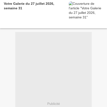
Votre Galerie du 27 juillet 2026,
semaine 31
Publicité