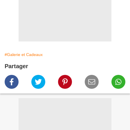
#Galerie et Cadeaux
Partager