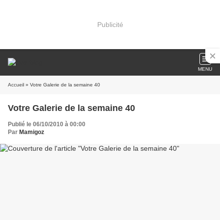
Publicité
MENU
Accueil
» Votre Galerie de la semaine 40
Votre Galerie de la semaine 40
Publié le 06/10/2010 à 00:00
Par
Mamigoz