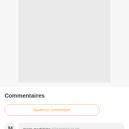
Commentaires
Ajouter un commentaire
M