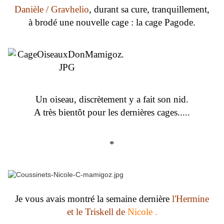
Danièle / Gravhelio
, durant sa cure, tranquillement,
à brodé une nouvelle cage : la cage Pagode.
Un oiseau, discrètement y a fait son nid.
A très bientôt pour les dernières cages.....
*
Je vous avais montré la semaine dernière
l'Hermine
et le Triskell de
Nicole .