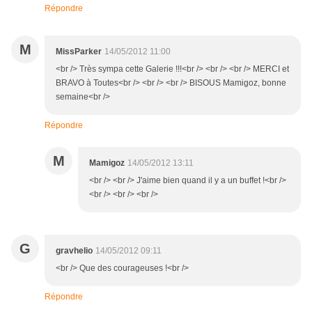
Répondre
M
MissParker
14/05/2012 11:00
<br /> Très sympa cette Galerie !!!<br /> <br /> <br /> MERCI et
BRAVO à Toutes<br /> <br /> <br /> BISOUS Mamigoz, bonne
semaine<br />
Répondre
M
Mamigoz
14/05/2012 13:11
<br /> <br /> J'aime bien quand il y a un buffet !<br />
<br /> <br /> <br />
G
gravhelio
14/05/2012 09:11
<br /> Que des courageuses !<br />
Répondre