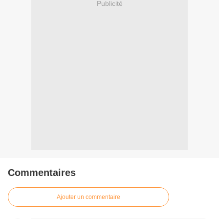
Publicité
Commentaires
Ajouter un commentaire