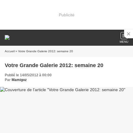
Publicité
MENU
Accueil
» Votre Grande Galerie 2012: semaine 20
Votre Grande Galerie 2012: semaine 20
Publié le 14/05/2012 à 00:00
Par
Mamigoz