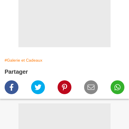
#Galerie et Cadeaux
Partager