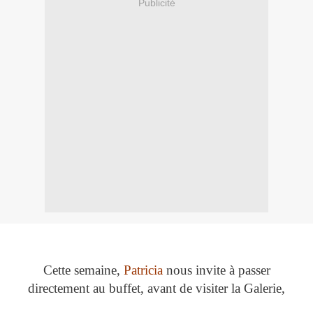
Publicité
Cette semaine,
Patricia
nous invite à passer
directement au buffet, avant de visiter la Galerie,