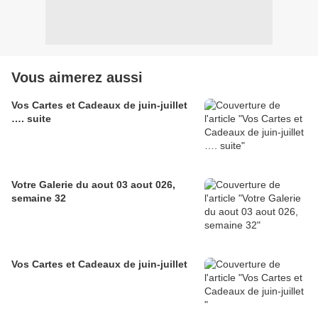
Vous aimerez aussi
Vos Cartes et Cadeaux de juin-juillet
…. suite
Votre Galerie du aout 03 aout 026,
semaine 32
Vos Cartes et Cadeaux de juin-juillet