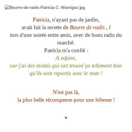
Patricia
, n'ayant pas de jardin,
avait fait la recette de
Beurre de radis
, l
lors d'une soirée entre amis, avec de bons radis du
marché.
Patricia m'a confié :
A refaire,
car j'ai des invités qui ont trouvé ça tellement bon
qu'ils sont repartis avec le reste !
N'est pas là,
la plus belle récompense pour une hôtesse !
*