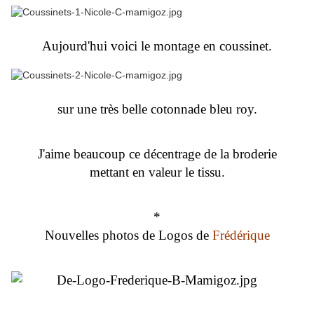
Aujourd'hui voici le montage en coussinet.
sur une très belle cotonnade bleu roy.
J'aime beaucoup ce décentrage de la broderie
mettant en valeur le tissu.
*
Nouvelles photos de Logos de
Frédérique