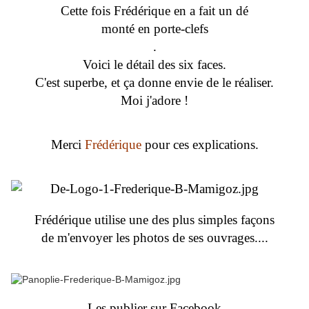
Cette fois Frédérique en a fait un dé
monté en porte-clefs
.
Voici le détail des six faces.
C'est superbe, et ça donne envie de le réaliser.
Moi j'adore !
Merci
Frédérique
pour ces explications.
Frédérique utilise une des plus simples façons
de m'envoyer les photos de ses ouvrages....
Les publier sur Facebook