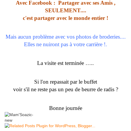
Avec Facebook : Partager avec ses Amis ,
SEULEMENT....
c'est partager avec le monde entier !
Mais aucun problème avec vos photos de broderies....
Elles ne nuiront pas à votre carrière !.
La visite est terminée …..
Si l'on repassait par le buffet
voir s'il ne reste pas un peu de beurre de radis ?
Bonne journée