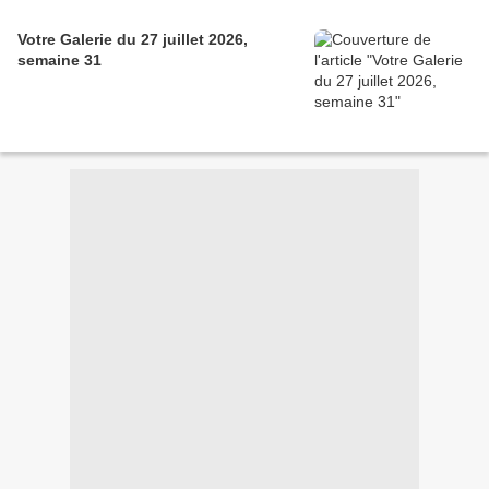
Votre Galerie du 27 juillet 2026,
semaine 31