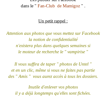
dans le "
Fan-Club de Mamigoz
" .
Un petit rappel :
Attention aux photos que vous mettez sur Facebook
la notion de confidentialité
n'existera plus dans quelques semaines si
le moteur de recherche le " vampirise "
Il vous suffira de taper " photos de Untel "
et en un clic, même si vous ne faites pas partie
des " Amis " vous aurez accès à tous les dossiers.
Inutile d'enlever vos photos
il y a déjà longtemps qu'elles sont fichées.