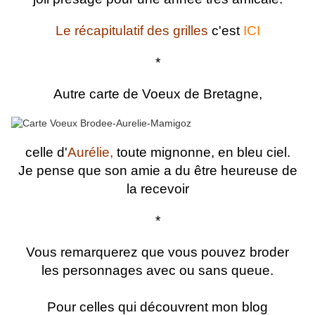
Le récapitulatif des grilles
c'est
ICI
*
Autre carte de Voeux de Bretagne,
celle d'
Aurélie,
toute mignonne, en bleu ciel.
Je pense que son amie a du être heureuse de
la recevoir
*
Vous remarquerez que vous pouvez broder
les personnages avec ou sans queue.
Pour celles qui découvrent mon blog