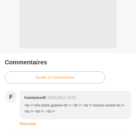
Commentaires
Ajouter un commentaire
F
framboise45
15/01/2013 18:51
<br /> très belle galerie<br /> <br /> <br /> bonne soirée<br />
<br /> <br /> <br />
Répondre