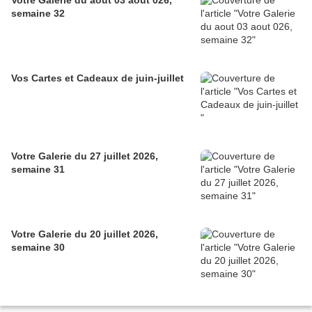
Votre Galerie du aout 03 aout 026,
semaine 32
Vos Cartes et Cadeaux de juin-juillet
Votre Galerie du 27 juillet 2026,
semaine 31
Votre Galerie du 20 juillet 2026,
semaine 30