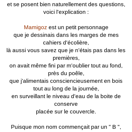
et se posent bien naturellement des questions,
voici l'explication :
Mamigoz
est un petit personnage
que je dessinais dans les marges de mes
cahiers d'écolière,
là aussi vous savez que je n'étais pas dans les
premières,
on avait même fini par m'oublier tout au fond,
près du poêle,
que j'alimentais consciencieusement en bois
tout au long de la journée,
en surveillant le niveau d'eau de la boite de
conserve
placée sur le couvercle.
Puisque mon nom commençait par un " B ",