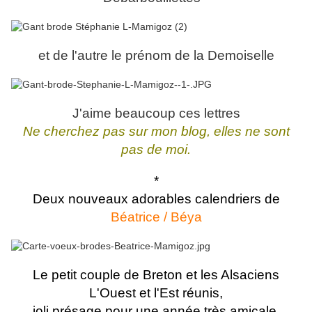
et de l'autre le prénom de la Demoiselle
J'aime beaucoup ces lettres
Ne cherchez pas sur mon blog, elles ne sont
pas de moi.
*
Deux nouveaux adorables calendriers de
Béatrice / Béya
Le petit couple de Breton et les Alsaciens
L'Ouest et l'Est réunis,
joli présage pour une année très amicale.