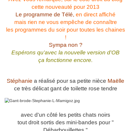
cette nouveauté pour 2013
Le programme de Télé,
en direct affiché
mais rien ne vous empêche de connaître
les programmes du soir pour toutes les chaines
!
Sympa non ?
Espérons qu'avec la nouvelle version d'OB
ça fonctionne encore.
Stéphanie
a réalisé pour sa petite nièce
Maëlle
ce très délicat gant de toilette rose tendre
avec d'un côté les petits chats noirs
tout droit sortis des mini-bandes pour "
Débarbouillettes "