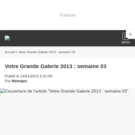
Publicité
MENU
Accueil
» Votre Grande Galerie 2013 : semaine 03
Votre Grande Galerie 2013 : semaine 03
Publié le 14/01/2013 à 01:00
Par
Mamigoz