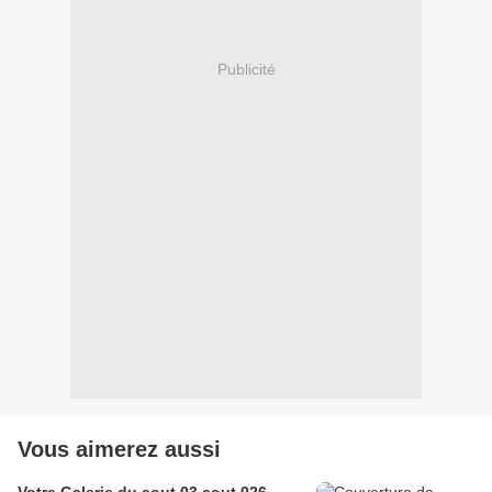
Publicité
Vous aimerez aussi