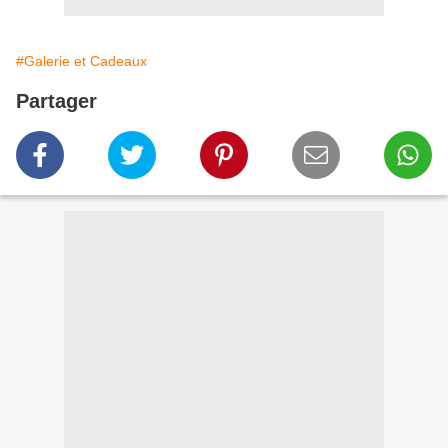
#Galerie et Cadeaux
Partager