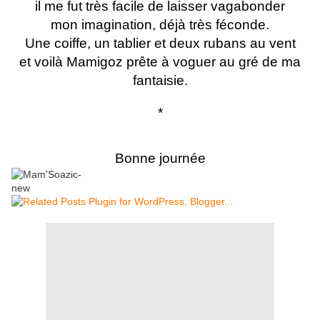
il me fut très facile de laisser vagabonder
mon imagination, déjà très féconde.
Une coiffe, un tablier et deux rubans au vent
et voilà Mamigoz prête à voguer au gré de ma
fantaisie.
*
Bonne journée