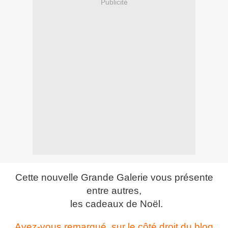
Publicité
Cette nouvelle Grande Galerie vous présente
entre autres,
les cadeaux de Noël.
Avez-vous remarqué, sur le côté droit du blog