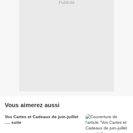
Publicité
Vous aimerez aussi
Vos Cartes et Cadeaux de juin-juillet
…. suite