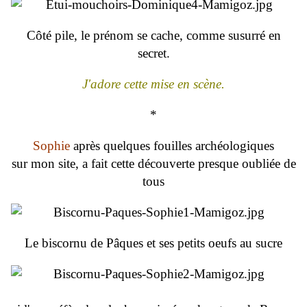
Côté pile, le prénom se cache, comme susurré en
secret.
J'adore cette mise en scène.
*
Sophie
après quelques fouilles archéologiques
sur mon site, a fait cette découverte presque oubliée de
tous
Le biscornu de Pâques et ses petits oeufs au sucre