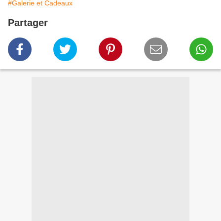
#Galerie et Cadeaux
Partager