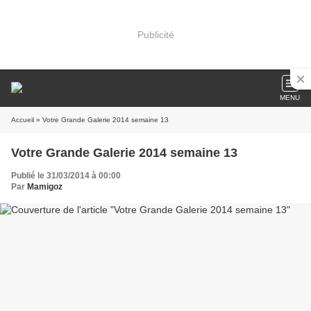
Publicité
MENU
Accueil
» Votre Grande Galerie 2014 semaine 13
Votre Grande Galerie 2014 semaine 13
Publié le 31/03/2014 à 00:00
Par
Mamigoz