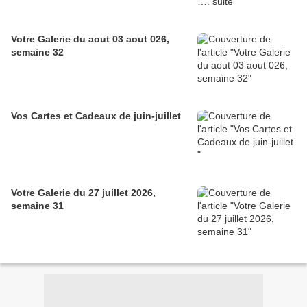
Votre Galerie du aout 03 aout 026,
semaine 32
Vos Cartes et Cadeaux de juin-juillet
Votre Galerie du 27 juillet 2026,
semaine 31