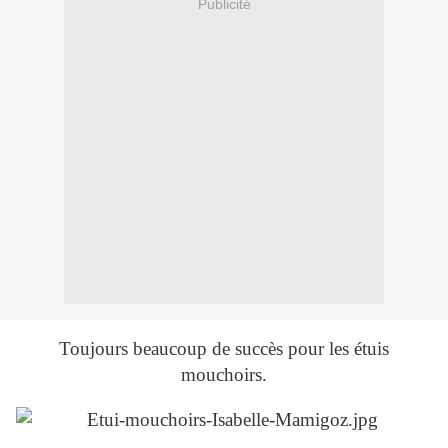
Publicité
Toujours beaucoup de succès pour les étuis
mouchoirs.