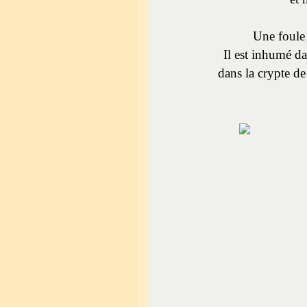
Une foule 
Il est inhumé d
dans la crypte de