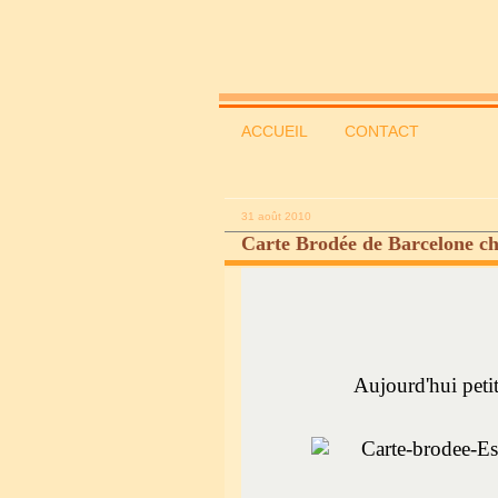
ACCUEIL
CONTACT
31 août 2010
Carte Brodée de Barcelone c
Aujourd'hui peti