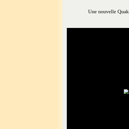
Une nouvelle Quake