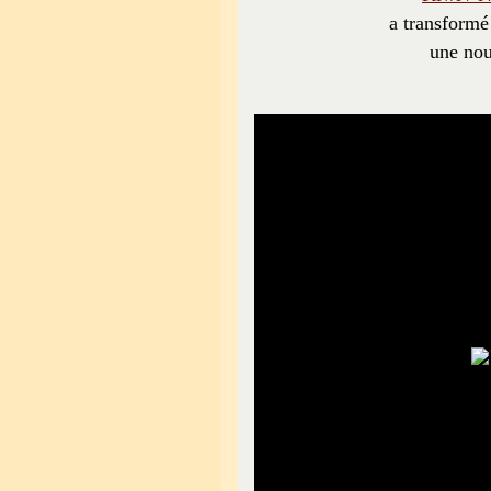
a transformé
une nou