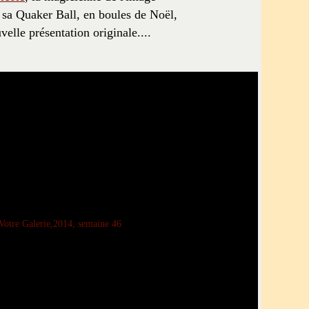
 sa Quaker Ball, en boules de Noël,
velle présentation originale....