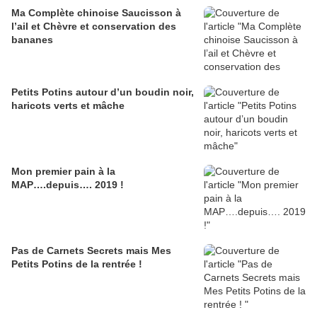
Ma Complète chinoise Saucisson à
l’ail et Chèvre et conservation des
bananes
Petits Potins autour d’un boudin noir,
haricots verts et mâche
Mon premier pain à la
MAP….depuis…. 2019 !
Pas de Carnets Secrets mais Mes
Petits Potins de la rentrée !