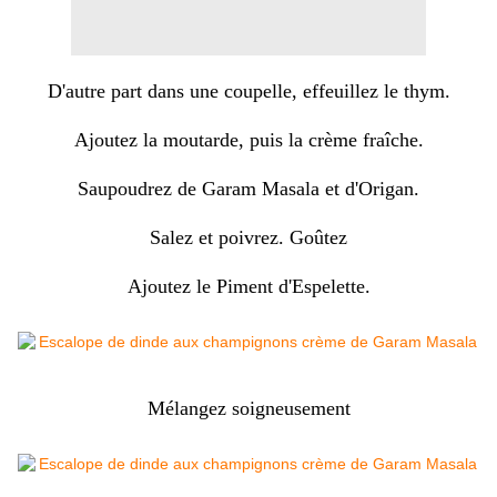
D'autre part dans une coupelle, effeuillez le thym.
Ajoutez la moutarde, puis la crème fraîche.
Saupoudrez de Garam Masala et d'Origan.
Salez et poivrez. Goûtez
Ajoutez le Piment d'Espelette.
Mélangez soigneusement