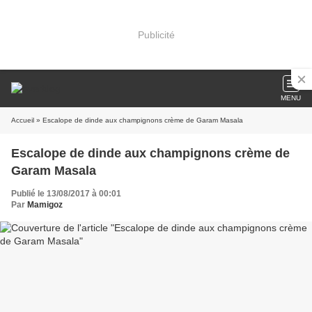
Publicité
MENU
Accueil
» Escalope de dinde aux champignons crème de Garam Masala
Escalope de dinde aux champignons crème de
Garam Masala
Publié le 13/08/2017 à 00:01
Par
Mamigoz