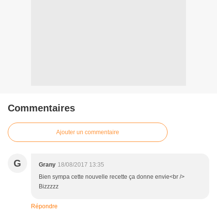
Commentaires
Ajouter un commentaire
G
Grany
18/08/2017 13:35
Bien sympa cette nouvelle recette ça donne envie<br />
Bizzzzz
Répondre