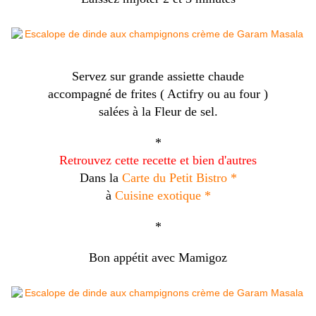
Servez sur grande assiette chaude
accompagné de frites ( Actifry ou au four )
salées à la Fleur de sel.
*
Retrouvez cette recette et bien d'autres
Dans la
Carte du Petit Bistro *
à
Cuisine exotique *
*
Bon appétit avec Mamigoz