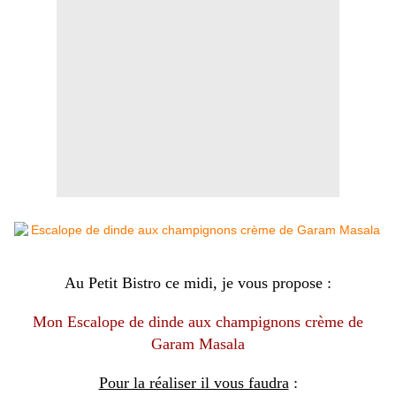
Au Petit Bistro ce midi, je vous propose :
Mon Escalope de dinde aux champignons crème de
Garam Masala
Pour la réaliser il vous faudra
: