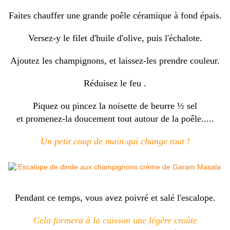
Faites chauffer une grande poêle céramique à fond épais.
Versez-y le filet d'huile d'olive, puis l'échalote.
Ajoutez les champignons, et laissez-les prendre couleur.
Réduisez le feu .
Piquez ou pincez la noisette de beurre ½ sel
et promenez-la doucement tout autour de la poêle.....
Un petit coup de main qui change tout !
Pendant ce temps, vous avez poivré et salé l'escalope.
Cela formera à la cuisson une légère croûte