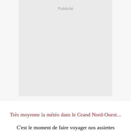
Publicité
Très moyenne la météo dans le Grand Nord-Ouest...
C'est le moment de faire voyager nos assiettes