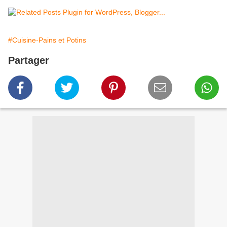
#Cuisine-Pains et Potins
Partager