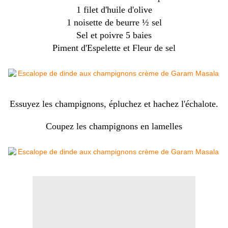
1 filet d'huile d'olive
1 noisette de beurre ½ sel
Sel et poivre 5 baies
Piment d'Espelette et Fleur de sel
Essuyez les champignons, épluchez et hachez l'échalote.
Coupez les champignons en lamelles