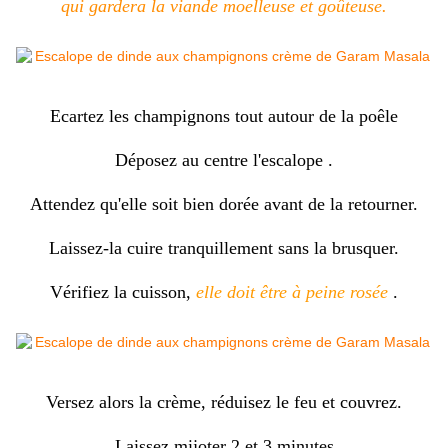
qui gardera la viande moelleuse et goûteuse.
Ecartez les champignons tout autour de la poêle
Déposez au centre l'escalope .
Attendez qu'elle soit bien dorée avant de la retourner.
Laissez-la cuire tranquillement sans la brusquer.
Vérifiez la cuisson,
elle doit être à peine rosée
.
Versez alors la crème, réduisez le feu et couvrez.
Laissez mijoter 2 et 3 minutes