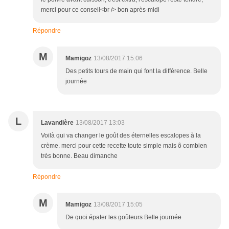
merci pour ce conseil<br /> bon après-midi
Répondre
M
Mamigoz
13/08/2017 15:06
Des petits tours de main qui font la différence. Belle
journée
L
Lavandière
13/08/2017 13:03
Voilà qui va changer le goût des éternelles escalopes à la
crème. merci pour cette recette toute simple mais ô combien
très bonne. Beau dimanche
Répondre
M
Mamigoz
13/08/2017 15:05
De quoi épater les goûteurs Belle journée