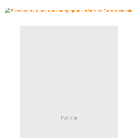
Publicité