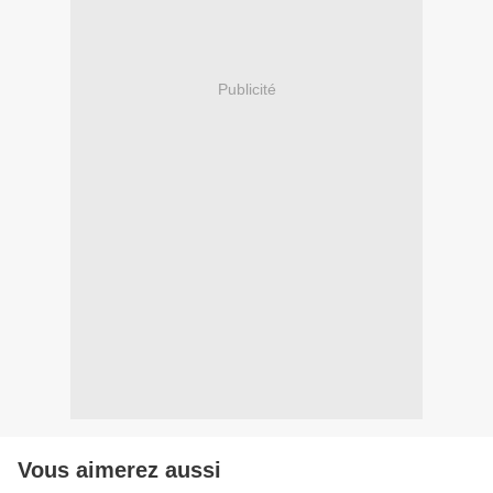
Publicité
Vous aimerez aussi