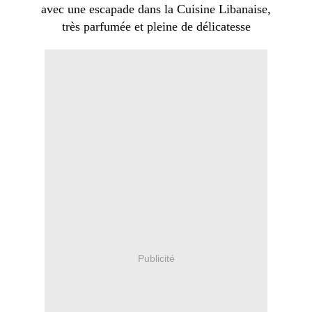
avec une escapade dans la Cuisine Libanaise,
très parfumée et pleine de délicatesse
Publicité