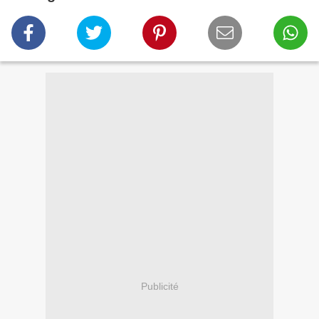
Publicité