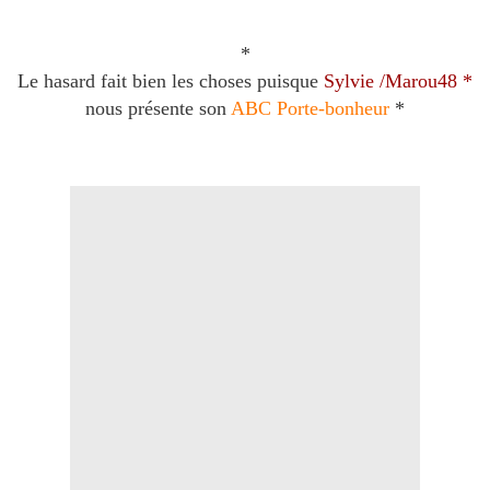
*
Le hasard fait bien les choses puisque
Sylvie /Marou48 *
nous présente son
ABC Porte-bonheur
*