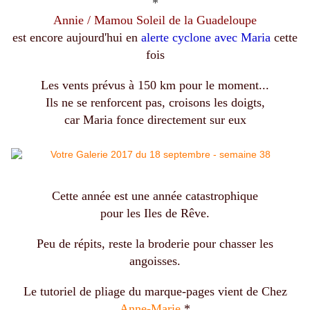
*
Annie / Mamou Soleil de la Guadeloupe
est encore aujourd'hui en
alerte cyclone avec Maria
cette
fois
Les vents prévus à 150 km pour le moment...
Ils ne se renforcent pas, croisons les doigts,
car Maria fonce directement sur eux
Cette année est une année catastrophique
pour les Iles de Rêve.
Peu de répits, reste la broderie pour chasser les
angoisses.
Le tutoriel de pliage du marque-pages vient de Chez
Anne-Marie
*