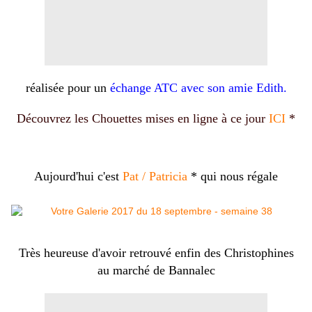
réalisée pour un
échange ATC avec son amie Edith.
Découvrez les Chouettes mises en ligne à ce jour
ICI
*
Aujourd'hui c'est
Pat / Patricia
* qui nous régale
Très heureuse d'avoir retrouvé enfin des Christophines
au marché de Bannalec