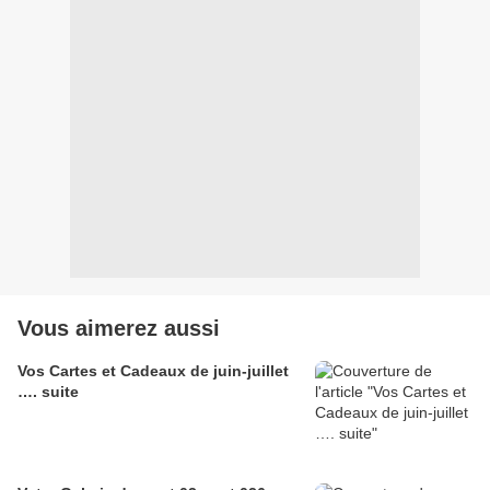
Vous aimerez aussi
Vos Cartes et Cadeaux de juin-juillet
…. suite