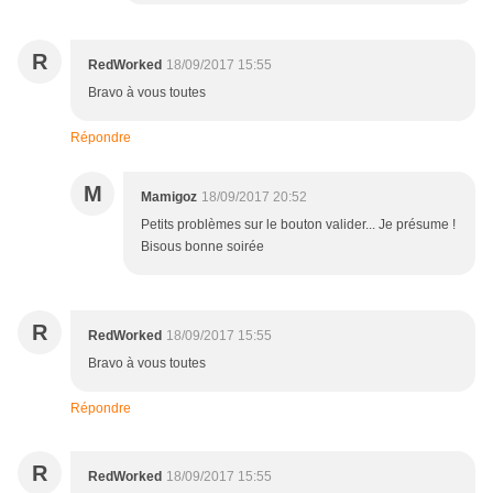
R
RedWorked
18/09/2017 15:55
Bravo à vous toutes
Répondre
M
Mamigoz
18/09/2017 20:52
Petits problèmes sur le bouton valider... Je présume !
Bisous bonne soirée
R
RedWorked
18/09/2017 15:55
Bravo à vous toutes
Répondre
R
RedWorked
18/09/2017 15:55