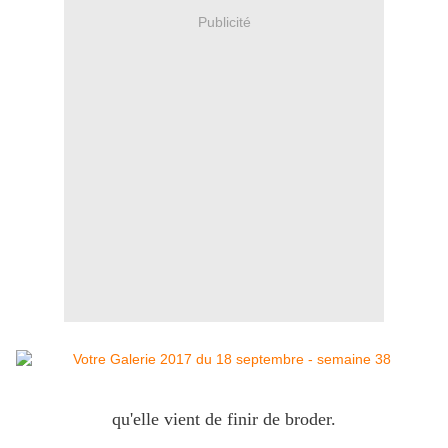
Publicité
qu'elle vient de finir de broder.