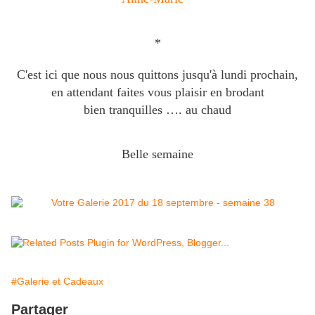
*
C'est ici que nous nous quittons jusqu'à lundi prochain,
en attendant faites vous plaisir en brodant
bien tranquilles …. au chaud
Belle semaine
#Galerie et Cadeaux
Partager