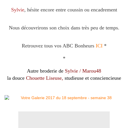
Sylvie
, hésite encore entre coussin ou encadrement
Nous découvrirons son choix dans très peu de temps.
Retrouvez tous vos ABC Bonheurs
ICI
*
*
Autre broderie de
Sylvie / Marou48
la douce
Chouette Liseuse,
studieuse et consciencieuse