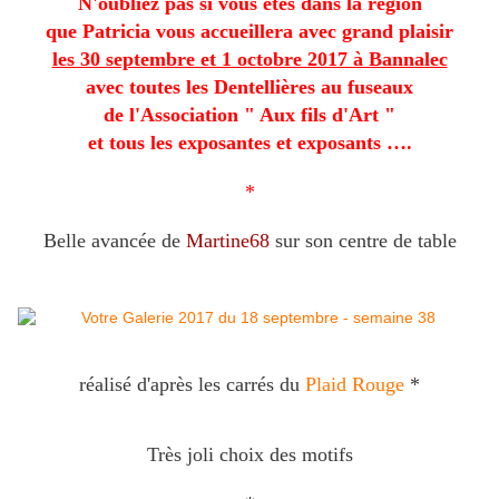
N'oubliez pas si vous êtes dans la région
que Patricia vous accueillera avec grand plaisir
les 30 septembre et 1 octobre 2017 à Bannalec
avec toutes les Dentellières au fuseaux
de l'Association " Aux fils d'Art "
et tous les exposantes et exposants ….
*
Belle avancée de
Martine68
sur son centre de table
réalisé d'après les carrés du
Plaid Rouge
*
Très joli choix des motifs