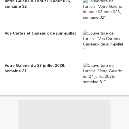
Votre Galerie du aout 03 aout 026,
semaine 32
Vos Cartes et Cadeaux de juin-juillet
Votre Galerie du 27 juillet 2026,
semaine 31