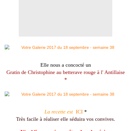
Elle nous a concocté un
Gratin de Christophine au betterave rouge à l' Antillaise
*
La recette est
ICI
*
Très facile à réaliser elle séduira vos convives.