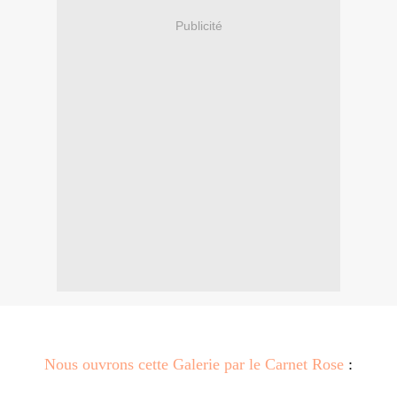
Publicité
Nous ouvrons cette Galerie par le Carnet Rose
: