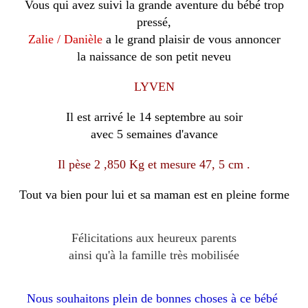
Vous qui avez suivi la grande aventure du bébé trop
pressé,
Zalie / Danièle
a le grand plaisir de vous annoncer
la naissance de son petit neveu
LYVEN
Il est arrivé le 14 septembre au soir
avec 5 semaines d'avance
Il pèse 2 ,850 Kg et mesure 47, 5 cm .
Tout va bien pour lui et sa maman est en pleine forme
Félicitations aux heureux parents
ainsi qu'à la famille très mobilisée
Nous souhaitons plein de bonnes choses à ce bébé