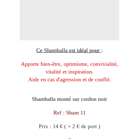
Ce
Shamballa
est idéal pour
:
Apporte bien-être,
optimisme, convivialité,
vitalité et inspiration.
Aide en cas d'agression et de conflit.
Shamballa monté sur cordon noir
Ref : Sham 11
Prix : 14 €
( + 2 € de port
)