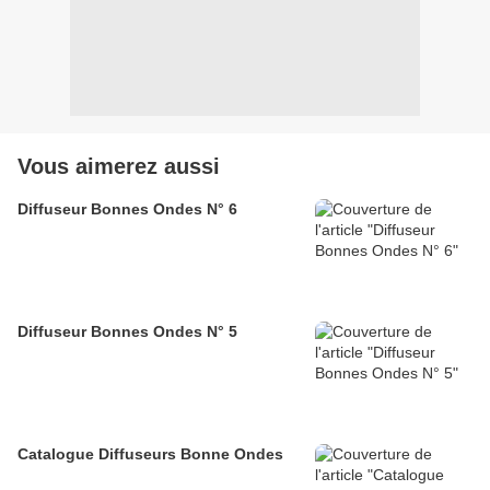
Vous aimerez aussi
Diffuseur Bonnes Ondes N° 6
Diffuseur Bonnes Ondes N° 5
Catalogue Diffuseurs Bonne Ondes