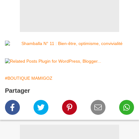
#BOUTIQUE MAMIGOZ
Partager