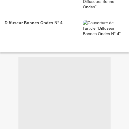
Diffuseur Bonnes Ondes N° 4