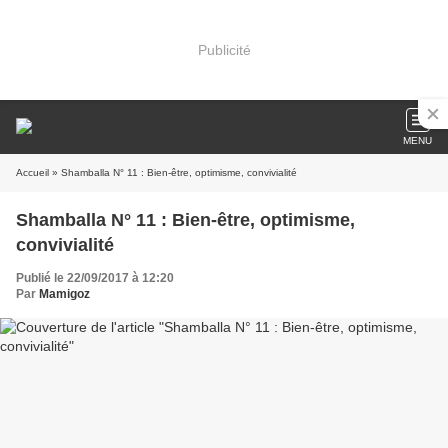
Publicité
MENU
Accueil
» Shamballa N° 11 : Bien-être, optimisme, convivialité
Shamballa N° 11 : Bien-être, optimisme,
convivialité
Publié le 22/09/2017 à 12:20
Par
Mamigoz