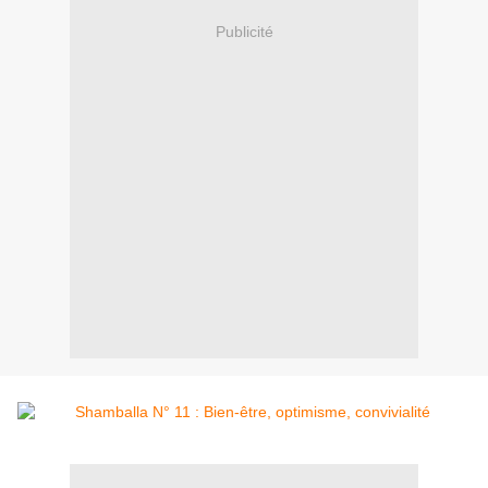
Publicité