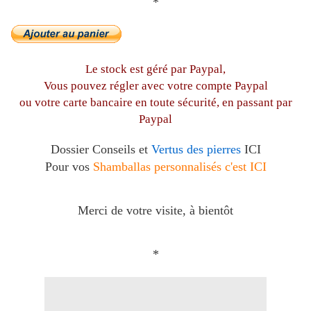
*
Le stock est géré par Paypal,
Vous pouvez régler avec votre compte Paypal
ou votre carte bancaire en toute sécurité, en passant par
Paypal
Dossier Conseils et
Vertus des pierres
ICI
Pour vos
Shamballas personnalisés c'est ICI
Merci de votre visite, à bientôt
*