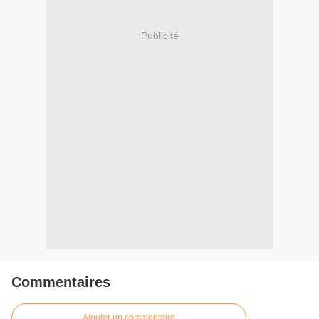
Publicité
Commentaires
Ajouter un commentaire