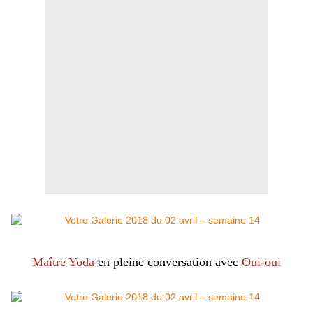
Maître Yoda
en pleine conversation avec
Oui-oui