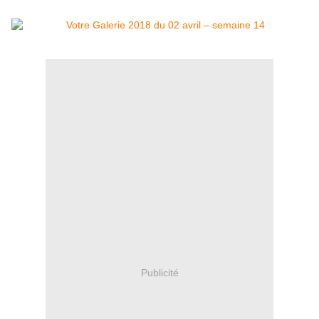
Publicité