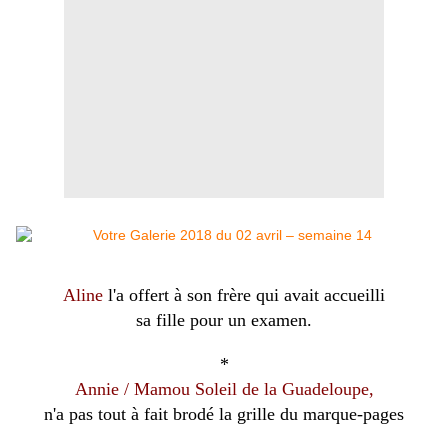
Aline
l'a offert à son frère qui avait accueilli
sa fille pour un examen.
*
Annie / Mamou Soleil de la Guadeloupe,
n'a pas tout à fait brodé la grille du marque-pages