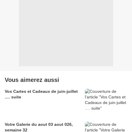
Vous aimerez aussi
Vos Cartes et Cadeaux de juin-juillet
…. suite
Votre Galerie du aout 03 aout 026,
semaine 32