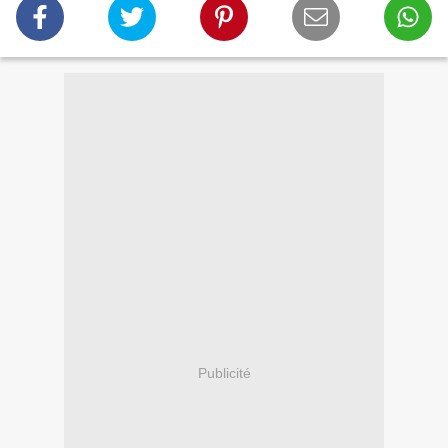
Publicité