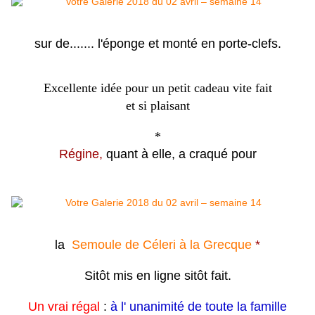
sur de....... l'éponge et monté en porte-clefs.
Excellente idée pour un petit cadeau vite fait
et si plaisant
*
Régine,
quant à elle,
a craqué pour
la
Semoule de Céleri à la Grecque
*
Sitôt mis en ligne sitôt fait.
Un vrai régal
:
à l' unanimité de toute la famille