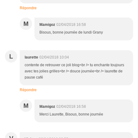
Répondre
M
Mamigoz
02/04/2018 16:58
Bisous, bonne journée de lundi Grany
L
laurette
02/04/2018 10:04
contente de retrouver ce joli blog<br /> tu enchante toujours
avec tes jolies grilles<br /> douce journée<br /> laurette de
pause café
Répondre
M
Mamigoz
02/04/2018 16:58
Merci Laurette, Bisous, bonne journée