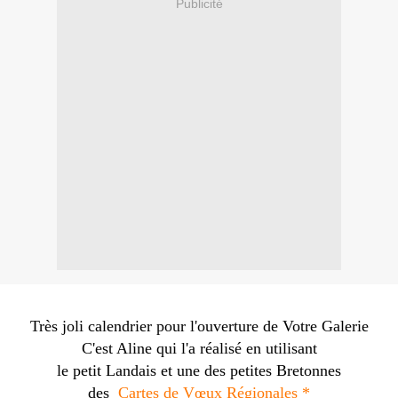
Publicité
Très joli calendrier pour l'ouverture de Votre Galerie
C'est Aline qui l'a réalisé en utilisant
le petit Landais et une des petites Bretonnes
des
Cartes de Vœux Régionales *