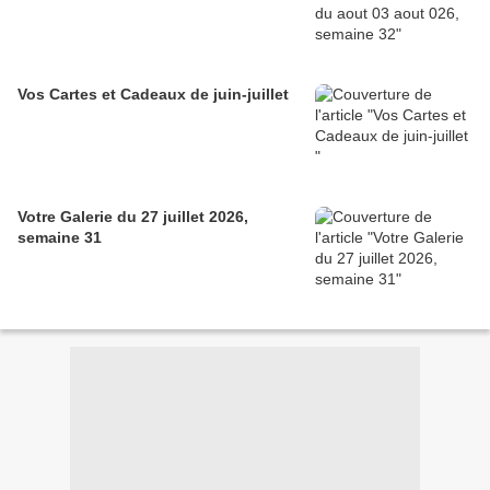
Vos Cartes et Cadeaux de juin-juillet
Votre Galerie du 27 juillet 2026,
semaine 31