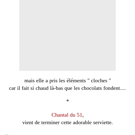
mais elle a pris les éléments " cloches "
car il fait si chaud là-bas que les chocolats fondent....
*
Chantal du 51
,
vient de terminer cette adorable serviette.