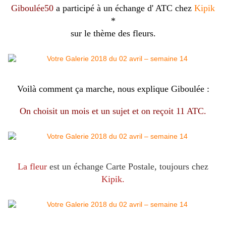
Giboulée50
a participé à un échange d' ATC chez
Kipik
*
sur le thème des fleurs.
Voilà comment ça marche, nous explique Giboulée :
On choisit un mois et un sujet et on reçoit 11 ATC.
La fleur
est un échange Carte Postale, toujours chez
Kipik.