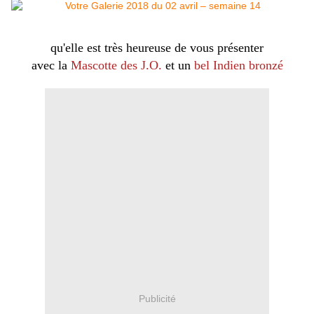
qu'elle est très heureuse de vous présenter
avec la
Mascotte des J.O.
et un
bel Indien bronzé
Publicité