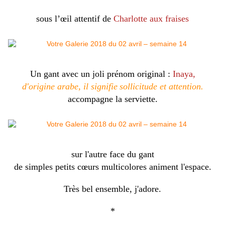
sous l’œil attentif de
Charlotte aux fraises
Un gant avec un joli prénom original :
Inaya,
d'origine arabe, il signifie
sollicitude et attention.
accompagne la serviette.
sur l'autre face du gant
de simples petits cœurs multicolores animent l'espace.
Très bel ensemble, j'adore.
*