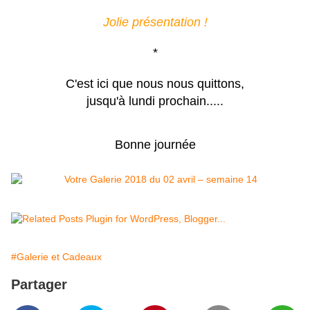
Jolie présentation !
*
C'est ici que nous nous quittons,
jusqu'à lundi prochain.....
Bonne journée
#Galerie et Cadeaux
Partager