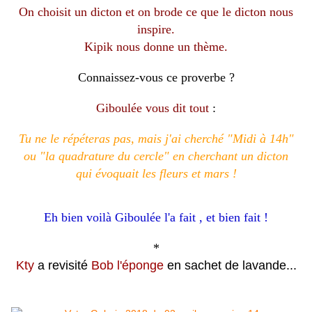
On choisit un dicton et on brode ce que le dicton nous
inspire.
Kipik nous donne un thème.
Connaissez-vous ce proverbe ?
Giboulée vous dit tout
:
Tu ne le répéteras pas, mais j'ai cherché "Midi à 14h"
ou "la quadrature du cercle" en cherchant un dicton
qui évoquait les fleurs et mars !
Eh bien voilà Giboulée l'a fait , et bien fait !
*
Kty
a revisité
Bob l'éponge
en sachet de lavande...