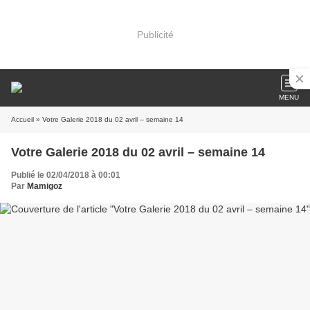
Publicité
MENU
Accueil
» Votre Galerie 2018 du 02 avril – semaine 14
Votre Galerie 2018 du 02 avril – semaine 14
Publié le 02/04/2018 à 00:01
Par
Mamigoz