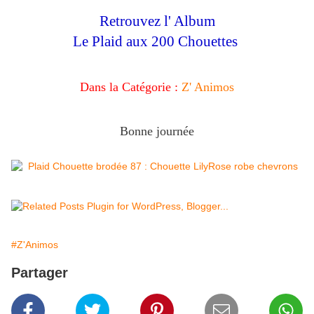
Retrouvez l' Album
Le Plaid aux 200 Chouettes
Dans la Catégorie :
Z' Animos
Bonne journée
#Z'Animos
Partager