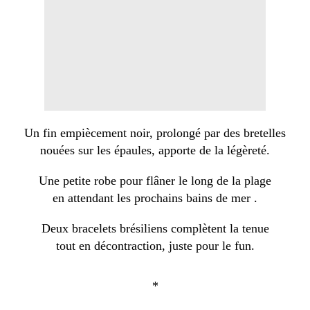
Un fin empiècement noir, prolongé par des bretelles
nouées sur les épaules, apporte de la légèreté.
Une petite robe pour flâner le long de la plage
en attendant les prochains bains de mer .
Deux bracelets brésiliens complètent la tenue
tout en décontraction, juste pour le fun.
*