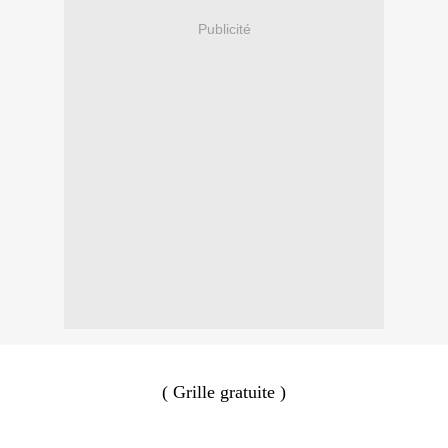
Publicité
( Grille gratuite )