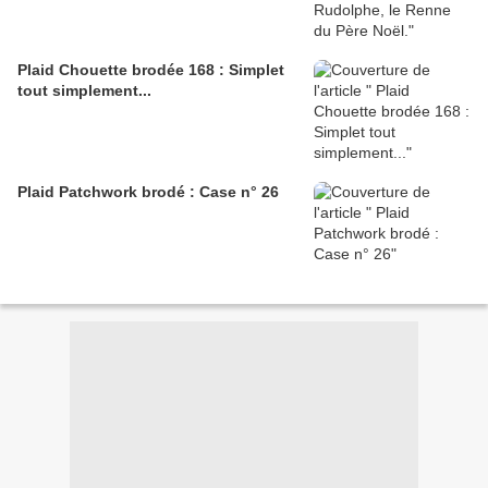
Plaid Chouette brodée 168 : Simplet
tout simplement...
Plaid Patchwork brodé : Case n° 26