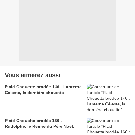
Vous aimerez aussi
Plaid Chouette brodée 146 : Lanterne
Céleste, la dernière chouette
Plaid Chouette brodée 166 :
Rudolphe, le Renne du Père Noël.