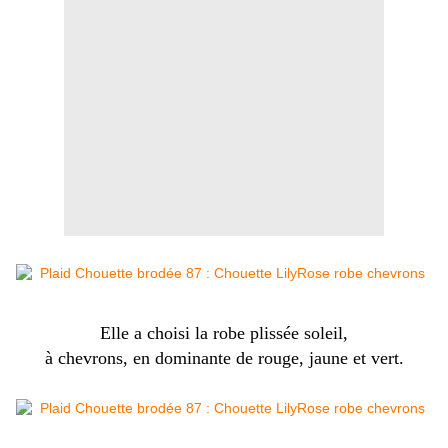
Elle a choisi la robe plissée soleil,
à chevrons, en dominante de rouge, jaune et vert.