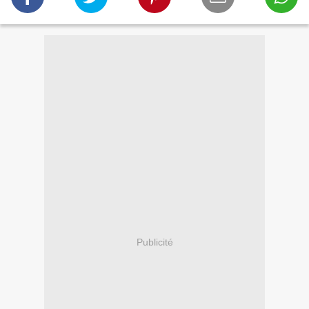
Publicité