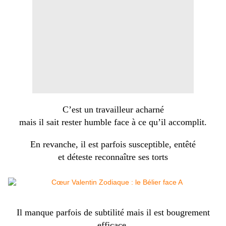
C’est un travailleur acharné
mais il sait rester humble face à ce qu’il accomplit.
En revanche, il est parfois susceptible, entêté
et déteste reconnaître ses torts
Il manque parfois de subtilité mais il est bougrement
efficace.