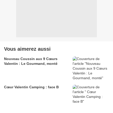
Vous aimerez aussi
Nouveau Coussin aux 9 Cœurs
Valentin : Le Gourmand, monté
Cœur Valentin Camping : face B