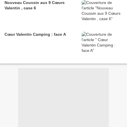
Nouveau Coussin aux 9 Cœurs
Valentin , case 6
Cœur Valentin Camping : face A