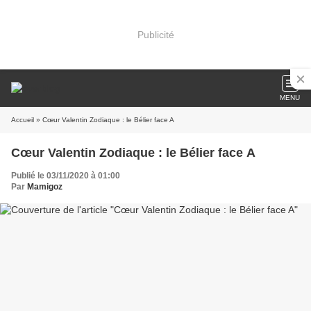
Publicité
MENU
Accueil
» Cœur Valentin Zodiaque : le Bélier face A
Cœur Valentin Zodiaque : le Bélier face A
Publié le 03/11/2020 à 01:00
Par
Mamigoz