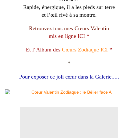
Rapide, énergique, il a les pieds sur terre
et l’œil rivé à sa montre.
Retrouvez tous mes
Cœurs Valentin
mis en ligne ICI *
Et l' Album des
Cœurs Zodiaque ICI
*
*
Pour exposer ce joli cœur dans la Galerie.....