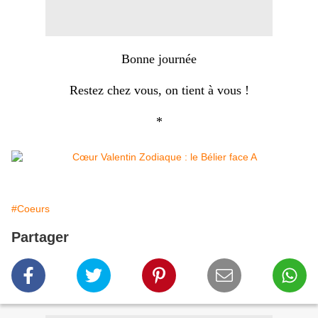
Bonne journée
Restez chez vous, on tient à vous !
*
#Coeurs
Partager