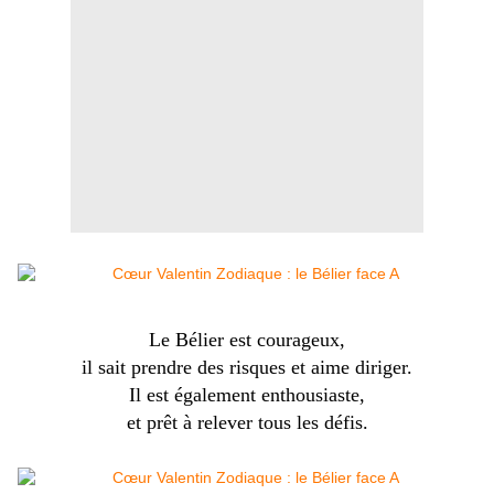
Le Bélier est courageux,
il sait prendre des risques et aime diriger.
Il est également enthousiaste,
et prêt à relever tous les défis.