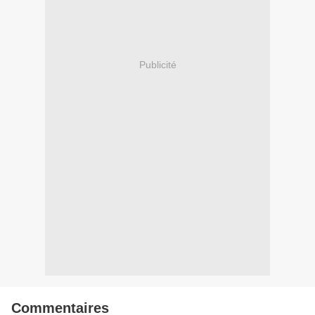
Publicité
Commentaires