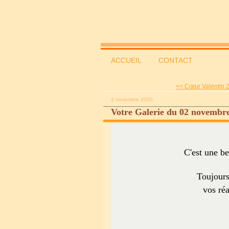
ACCUEIL
CONTACT
<< Cœur Valentin Zo
2 novembre 2020
Votre Galerie du 02 novembre
C'est une be
Toujours
vos réa