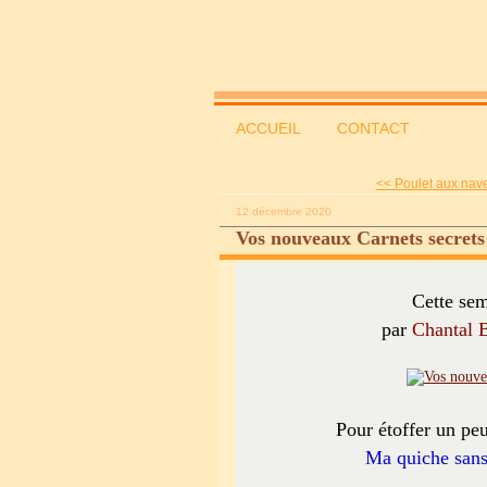
ACCUEIL
CONTACT
<< Poulet aux navet
12 décembre 2020
Vos nouveaux Carnets secret
Cette sem
par
Chantal 
Pour étoffer un peu 
Ma quiche sans 