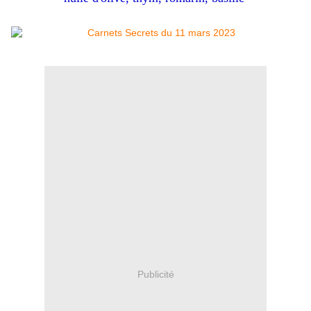
Publicité