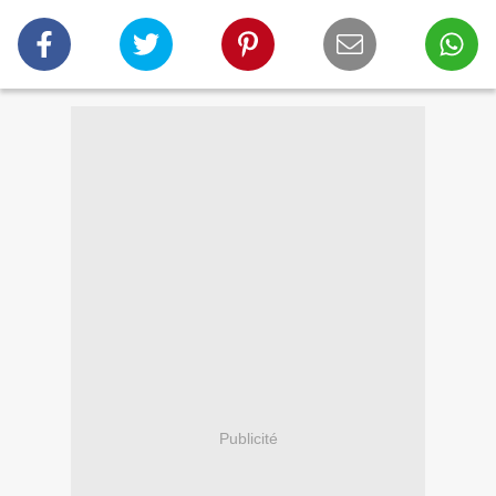
Publicité