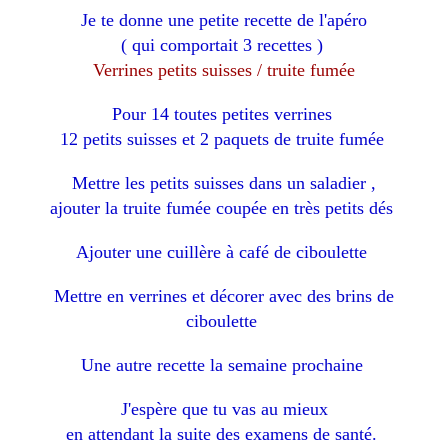
Je te donne une petite recette de l'apéro
( qui comportait 3 recettes )
Verrines petits suisses / truite fumée
Pour 14 toutes petites verrines
12 petits suisses et 2 paquets de truite fumée
Mettre les petits suisses dans un saladier ,
ajouter la truite fumée coupée en très petits dés
Ajouter une cuillère à café de ciboulette
Mettre en verrines et décorer avec des brins de
ciboulette
Une autre recette la semaine prochaine
J'espère que tu vas au mieux
en attendant la suite des examens de santé.