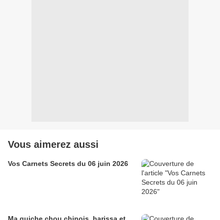
Vous aimerez aussi
Vos Carnets Secrets du 06 juin 2026
Ma quiche chou chinois, harissa et