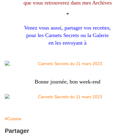
que vous retrouverez dans mes Archives
*
Venez vous aussi, partager vos recettes,
pour les Carnets Secrets ou la Galerie
en les envoyant à
Bonne journée, bon week-end
#Cuisine
Partager