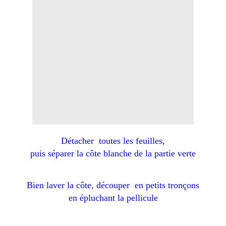
Détacher toutes les feuilles,
puis séparer la côte blanche de la partie verte
Bien laver la côte, découper en petits tronçons
en épluchant la pellicule