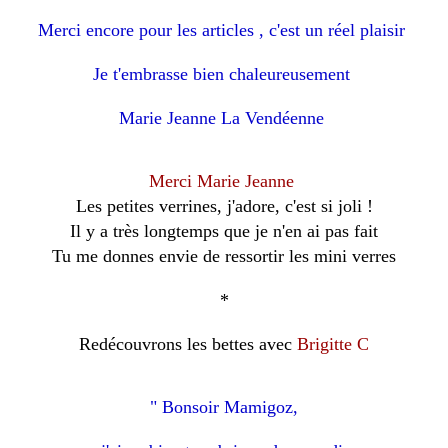
Merci encore pour les articles , c'est un réel plaisir
Je t'embrasse bien chaleureusement
Marie Jeanne La Vendéenne
Merci Marie Jeanne
Les petites verrines, j'adore, c'est si joli !
Il y a très longtemps que je n'en ai pas fait
Tu me donnes envie de ressortir les mini verres
*
Redécouvrons les bettes avec
Brigitte C
" Bonsoir Mamigoz,