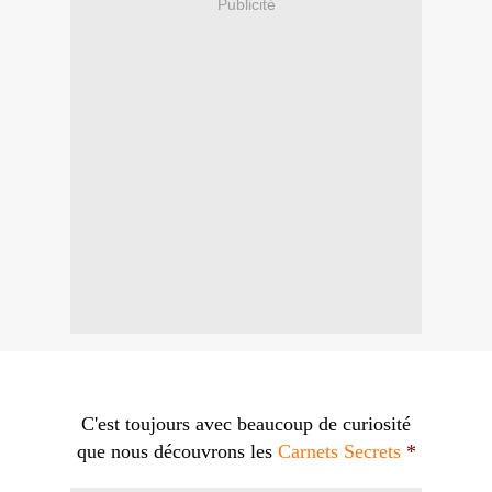
Publicité
C'est toujours avec beaucoup de curiosité
que nous découvrons les
Carnets Secrets
*