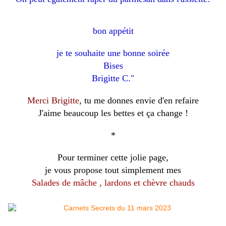
bon appétit
je te souhaite une bonne soirée
Bises
Brigitte C."
Merci Brigitte
, tu me donnes envie d'en refaire
J'aime beaucoup les bettes et ça change !
*
Pour
terminer cette jolie page,
je vous propose tout simplement mes
Salades de mâche , lardons et chèvre chauds