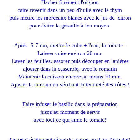
Hacher finement l'oignon
faire revenir dans un peu d'huile avec le thym
puis mettre les morceaux blancs avec le jus de citron
pour éviter la grisaille à feu moyen.
Après 5-7 mn, mettre le cube + l'eau, la tomate .
Laisser cuire environ 20 mn.
Laver les feuilles, essorer puis découper en lanières
ajouter dans la casserole, avec le romarin
Maintenir la cuisson encore au moins 20 mm.
Ajuster la cuisson en vérifiant la tendreté des côtes !
Faire infuser le basilic dans la préparation
jusqu'au moment de servir
avec tout ce qui aime la tomate!
On peut également râper du parmesan dans l'assiette!