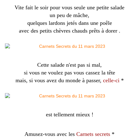
Vite fait le soir pour vous seule une petite salade
un peu de mâche,
quelques lardons jetés dans une poêle
avec des petits chèvres chauds prêts à dorer .
Cette salade n'est pas si mal,
si vous ne voulez pas vous cassez la tête
mais, si vous avez du monde à passer,
celle-ci
*
est tellement mieux !
Amusez-vous avec les
Carnets secrets
*