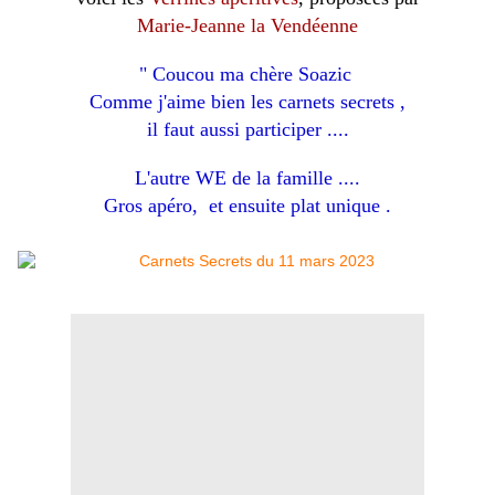
Marie-Jeanne la Vendéenne
" Coucou ma chère Soazic
Comme j'aime bien les carnets secrets ,
il faut aussi participer ....
L'autre WE de la famille ....
Gros apéro, et ensuite plat unique .