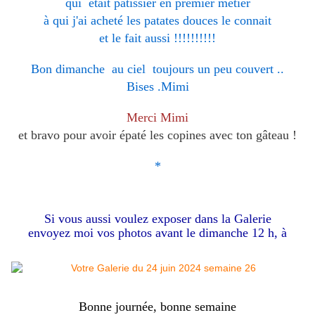
qui était pâtissier en premier métier
à qui j'ai acheté les patates douces le connait
et le fait aussi !!!!!!!!!!
Bon dimanche au ciel toujours un peu couvert ..
Bises .Mimi
Merci Mimi
et bravo pour avoir épaté les copines avec ton gâteau !
*
Si vous aussi voulez exposer dans la Galerie
envoyez moi vos photos avant le dimanche 12 h, à
Bonne journée, bonne semaine