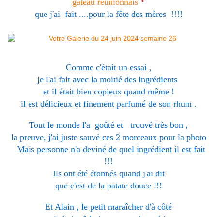
gâteau réunionnais
*
que j'ai fait ....pour la fête des mères !!!!
Comme c'était un essai ,
je l'ai fait avec la moitié des ingrédients
et il était bien copieux quand même !
il est délicieux et finement parfumé de son rhum .
Tout le monde l'a goûté et trouvé très bon ,
la preuve, j'ai juste sauvé ces 2 morceaux pour la photo
Mais personne n'a deviné de quel ingrédient il est fait
!!!
Ils ont été étonnés quand j'ai dit
que c'est de la patate douce !!!
Et Alain , le petit maraîcher d'à côté