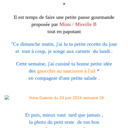
*
Il est temps de faire une petite pause gourmande
proposée par
Mimi / Mireille B
tout en papotant
"Ce dimanche matin, j'ai lu ta petite recette du jour
et tout à coup, je songe aux carnets du lundi .
Cette semaine, j'ai cuisiné ta bonne petite idée
des
gnocchis au saucisson à l'ail
*
en compagnie d'une petite salade .
Et puis, mieux vaut tard que jamais ,
la photo du petit reste de ton bon