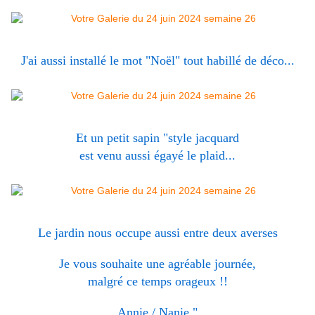
J'ai aussi installé le mot "Noël" tout habillé de déco...
Et un petit sapin "style jacquard
est venu aussi égayé le plaid...
Le jardin nous occupe aussi entre deux averses
Je vous souhaite une agréable journée,
malgré ce temps orageux !!
Annie / Nanie "