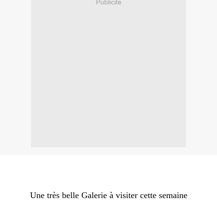
Publicité
Une très belle Galerie à visiter cette semaine