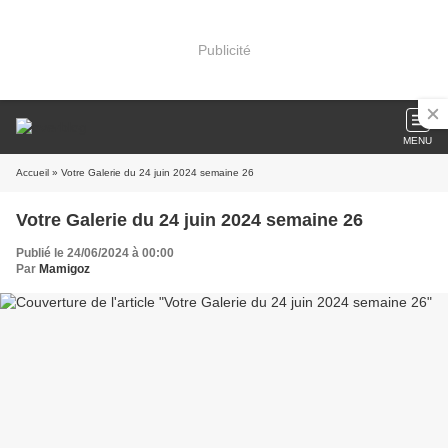
Publicité
MENU
Accueil
» Votre Galerie du 24 juin 2024 semaine 26
Votre Galerie du 24 juin 2024 semaine 26
Publié le 24/06/2024 à 00:00
Par
Mamigoz