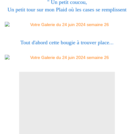
" Un petit coucou,
Un petit tour sur mon Plaid où les cases se remplissent
Tout d'abord cette bougie à trouver place...