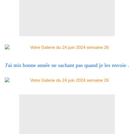
J'ai mis bonne année ne sachant pas quand je les envoie .