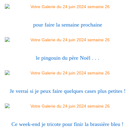
pour faire la semaine prochaine
le pingouin du père Noël . . .
Je verrai si je peux faire quelques cases plus petites !
Ce week-end je tricote pour finir la brassière bleu !