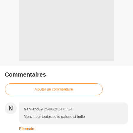
Commentaires
Ajouter un commentaire
N
Naniland89
25/06/2024 05:24
Merci pour toutes cette galerie si belle
Répondre