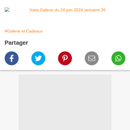
#Galerie et Cadeaux
Partager