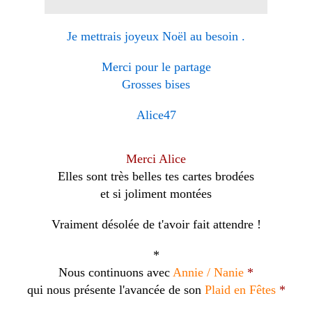
Je mettrais joyeux Noël au besoin .
Merci pour le partage
Grosses bises
Alice47
Merci Alice
Elles sont très belles tes cartes brodées
et si joliment montées
Vraiment désolée de t'avoir fait attendre !
*
Nous continuons avec
Annie / Nanie
*
qui nous présente l'avancée de son
Plaid en Fêtes
*