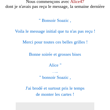
Nous commençons avec
Alice47
dont je n'avais pas reçu le message, la semaine dernière
" Bonsoir Soazic ,
Voila le message initial que tu n'as pas reçu !
Merci pour toutes ces belles grilles !
Bonne soirée et grosses bises
Alice "
..
…
" bonsoir Soazic ,
J'ai brodé et surtout pris le temps
de monter les cartes !