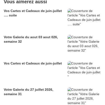
Vous aimerez aussi
Vos Cartes et Cadeaux de juin-juillet
…. suite
Votre Galerie du aout 03 aout 026,
semaine 32
Vos Cartes et Cadeaux de juin-juillet
Votre Galerie du 27 juillet 2026,
semaine 31