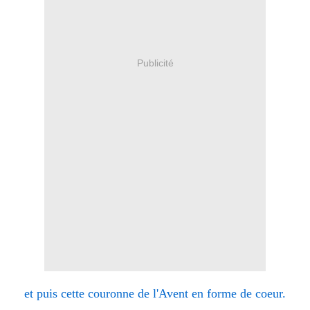
Publicité
et puis cette couronne de l'Avent en forme de coeur.