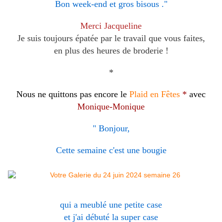
Bon week-end et gros bisous ."
Merci Jacqueline
Je suis toujours épatée par le travail que vous faites,
en plus des heures de broderie !
*
Nous ne quittons pas encore le
Plaid en Fêtes
*
avec
Monique-Monique
" Bonjour,
Cette semaine c'est une bougie
qui a meublé une petite case
et j'ai débuté la super case