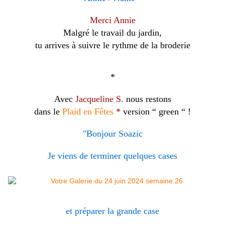
Merci Annie
Malgré le travail du jardin,
tu arrives à suivre le rythme de la broderie
*
Avec
Jacqueline S.
nous restons
dans le
Plaid en Fêtes
*
version “ green “ !
"Bonjour Soazic
Je viens de terminer quelques cases
et préparer la grande case