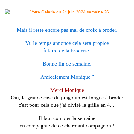
Mais il reste encore pas mal de croix à broder.
Vu le temps annoncé cela sera propice
à faire de la broderie.
Bonne fin de semaine.
Amicalement.Monique "
Merci Monique
Oui, la grande case du pingouin est longue à broder
c'est pour cela que j'ai divisé la grille en 4....
Il faut compter la semaine
en compagnie de ce charmant compagnon !