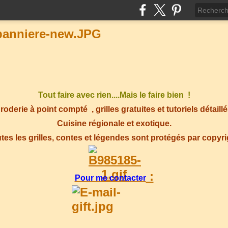
Tout faire avec rien....Mais le faire bien !
roderie à point compté
, grilles gratuites et tutoriels détaillé
Cuisine régionale et exotique.
tes les grilles, contes et légendes sont protégés par copyr
:
Pour me contacter